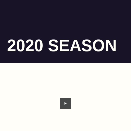
2020 SEASON