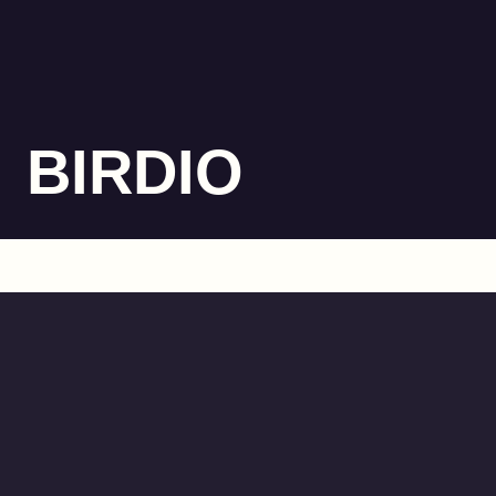
BIRDIO