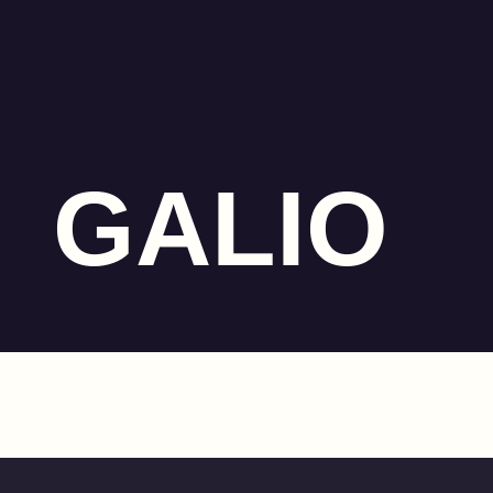
GALIO