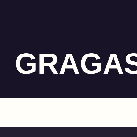
GRAGA