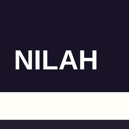
NILAH