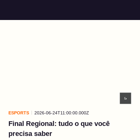
ESPORTS
2026-06-24T11:00:00.000Z
Final Regional: tudo o que você
precisa saber