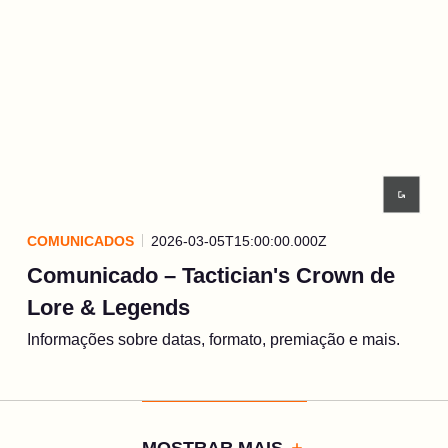
COMUNICADOS
2026-03-05T15:00:00.000Z
Comunicado – Tactician's Crown de
Lore & Legends
Informações sobre datas, formato, premiação e mais.
MOSTRAR MAIS