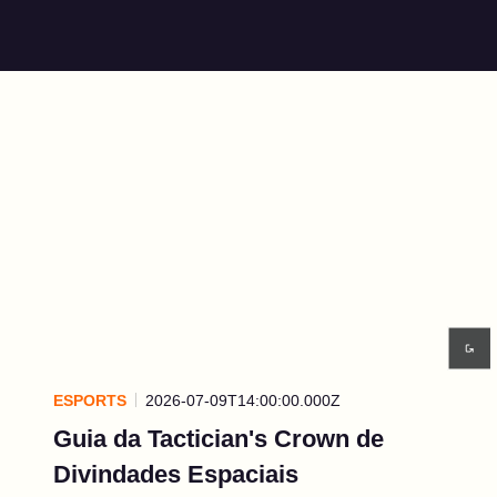
ESPORTS
2026-07-09T14:00:00.000Z
Guia da Tactician's Crown de
Divindades Espaciais