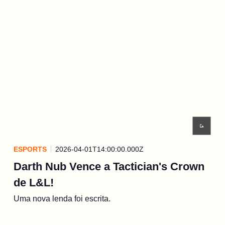
ESPORTS
2026-04-01T14:00:00.000Z
Darth Nub Vence a Tactician's Crown
de L&L!
Uma nova lenda foi escrita.