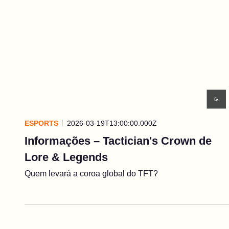
ESPORTS
2026-03-19T13:00:00.000Z
Informações – Tactician's Crown de
Lore & Legends
Quem levará a coroa global do TFT?