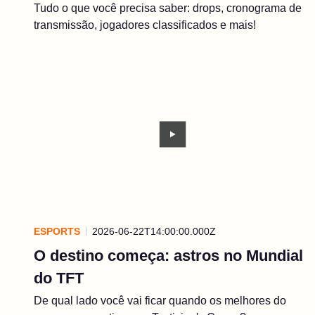
Tudo o que você precisa saber: drops, cronograma de
transmissão, jogadores classificados e mais!
ESPORTS
2026-06-22T14:00:00.000Z
O destino começa: astros no Mundial
do TFT
De qual lado você vai ficar quando os melhores do