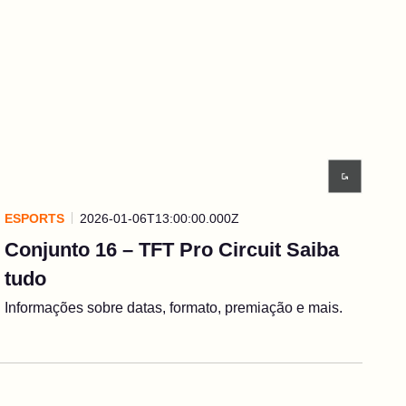
ESPORTS
2026-01-06T13:00:00.000Z
Conjunto 16 – TFT Pro Circuit Saiba
tudo
Informações sobre datas, formato, premiação e mais.