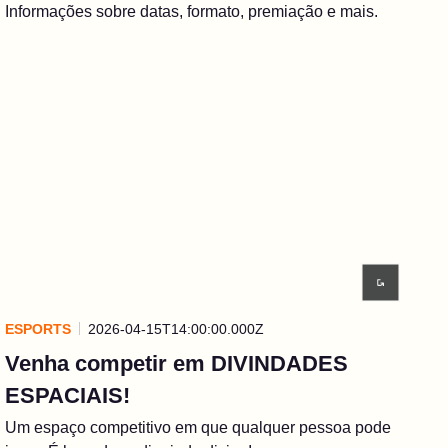
Informações sobre datas, formato, premiação e mais.
ESPORTS
2026-04-15T14:00:00.000Z
Venha competir em DIVINDADES
ESPACIAIS!
Um espaço competitivo em que qualquer pessoa pode