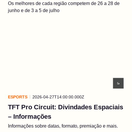
Os melhores de cada região competem de 26 a 28 de
junho e de 3 a 5 de julho
ESPORTS
2026-04-27T14:00:00.000Z
TFT Pro Circuit: Divindades Espaciais
– Informações
Informações sobre datas, formato, premiação e mais.