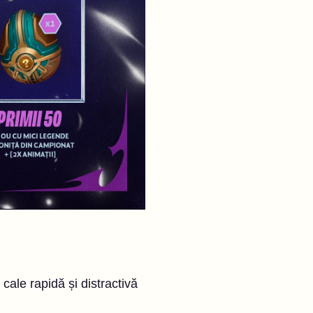
cale rapidă și distractivă