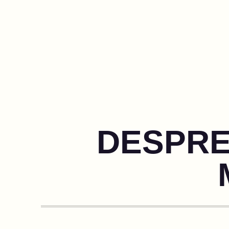
DESPRE