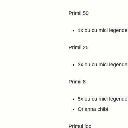
Primii 50
1x ou cu mici legende 
Primii 25
3x ou cu mici legende 
Primii 8
5x ou cu mici legende 
Orianna chibi
Primul loc