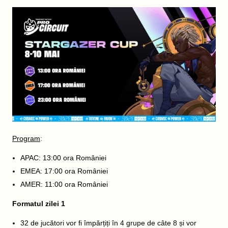
Program
:
APAC: 13:00 ora României
EMEA: 17:00 ora României
AMER: 11:00 ora României
Formatul zilei 1
32 de jucători vor fi împărțiți în 4 grupe de câte 8 și vor