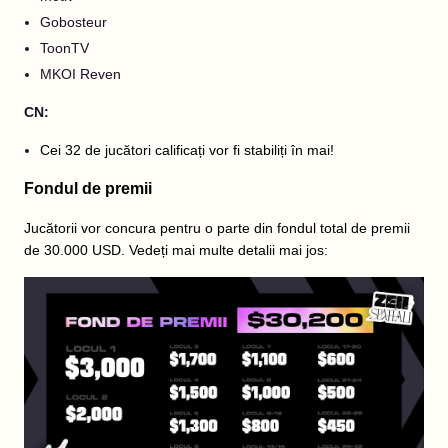
Gobosteur
ToonTV
MKOI Reven
CN:
Cei 32 de jucători calificați vor fi stabiliți în mai!
Fondul de premii
Jucătorii vor concura pentru o parte din fondul total de premii
de 30.000 USD. Vedeți mai multe detalii mai jos: