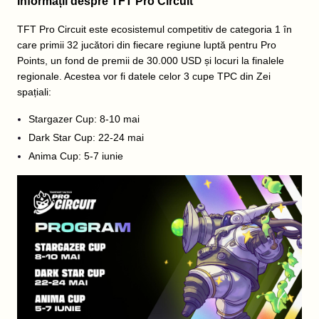
Informații despre TFT Pro Circuit
TFT Pro Circuit este ecosistemul competitiv de categoria 1 în
care primii 32 jucători din fiecare regiune luptă pentru Pro
Points, un fond de premii de 30.000 USD și locuri la finalele
regionale. Acestea vor fi datele celor 3 cupe TPC din Zei
spațiali:
Stargazer Cup: 8-10 mai
Dark Star Cup: 22-24 mai
Anima Cup: 5-7 iunie