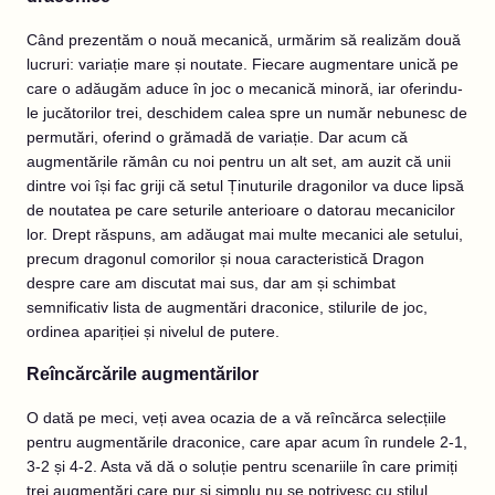
Când prezentăm o nouă mecanică, urmărim să realizăm două
lucruri: variație mare și noutate. Fiecare augmentare unică pe
care o adăugăm aduce în joc o mecanică minoră, iar oferindu-
le jucătorilor trei, deschidem calea spre un număr nebunesc de
permutări, oferind o grămadă de variație. Dar acum că
augmentările rămân cu noi pentru un alt set, am auzit că unii
dintre voi își fac griji că setul Ținuturile dragonilor va duce lipsă
de noutatea pe care seturile anterioare o datorau mecanicilor
lor. Drept răspuns, am adăugat mai multe mecanici ale setului,
precum dragonul comorilor și noua caracteristică Dragon
despre care am discutat mai sus, dar am și schimbat
semnificativ lista de augmentări draconice, stilurile de joc,
ordinea apariției și nivelul de putere.
Reîncărcările augmentărilor
O dată pe meci, veți avea ocazia de a vă reîncărca selecțiile
pentru augmentările draconice, care apar acum în rundele 2-1,
3-2 și 4-2. Asta vă dă o soluție pentru scenariile în care primiți
trei augmentări care pur și simplu nu se potrivesc cu stilul