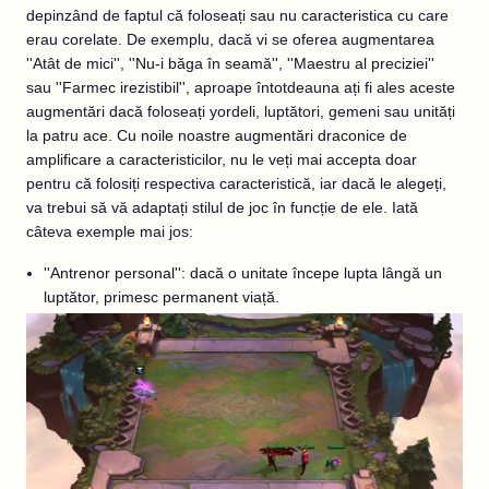
depinzând de faptul că foloseați sau nu caracteristica cu care
erau corelate. De exemplu, dacă vi se oferea augmentarea
''Atât de mici'', ''Nu-i băga în seamă'', ''Maestru al preciziei''
sau ''Farmec irezistibil'', aproape întotdeauna ați fi ales aceste
augmentări dacă foloseați yordeli, luptători, gemeni sau unități
la patru ace. Cu noile noastre augmentări draconice de
amplificare a caracteristicilor, nu le veți mai accepta doar
pentru că folosiți respectiva caracteristică, iar dacă le alegeți,
va trebui să vă adaptați stilul de joc în funcție de ele. Iată
câteva exemple mai jos:
''Antrenor personal'': dacă o unitate începe lupta lângă un
luptător, primesc permanent viață.