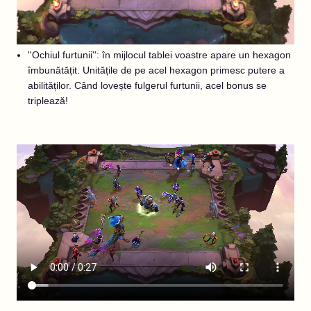
''Ochiul furtunii'': în mijlocul tablei voastre apare un hexagon
îmbunătățit. Unitățile de pe acel hexagon primesc putere a
abilităților. Când lovește fulgerul furtunii, acel bonus se
triplează!