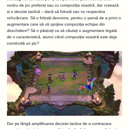
vostru de joc preferat sau cu compoziția voastră, dar creează
și o decizie tactică – dacă să folosiți sau nu respectiva
reîncărcare. Să o folosiți devreme, pentru o șansă de a primi o
augmentare care să vă sprijine compoziția echipei din
deschidere? Să o păstrați ca să căutați o augmentare legată
de o caracteristică, atunci când compoziția voastră este deja
construită un pic?
Dar pe lângă amplificarea deciziei tactice de a contracara