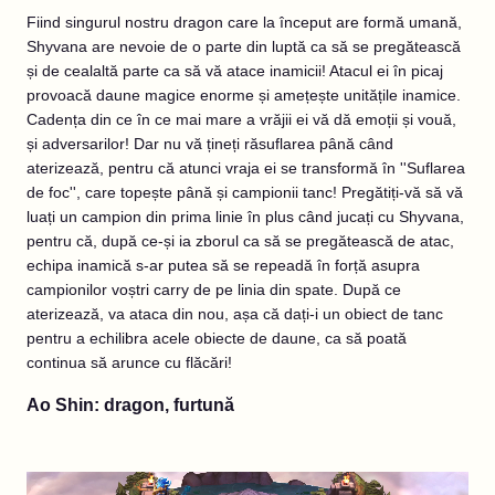
Fiind singurul nostru dragon care la început are formă umană,
Shyvana are nevoie de o parte din luptă ca să se pregătească
și de cealaltă parte ca să vă atace inamicii! Atacul ei în picaj
provoacă daune magice enorme și amețește unitățile inamice.
Cadența din ce în ce mai mare a vrăjii ei vă dă emoții și vouă,
și adversarilor! Dar nu vă țineți răsuflarea până când
aterizează, pentru că atunci vraja ei se transformă în ''Suflarea
de foc'', care topește până și campionii tanc! Pregătiți-vă să vă
luați un campion din prima linie în plus când jucați cu Shyvana,
pentru că, după ce-și ia zborul ca să se pregătească de atac,
echipa inamică s-ar putea să se repeadă în forță asupra
campionilor voștri carry de pe linia din spate. După ce
aterizează, va ataca din nou, așa că dați-i un obiect de tanc
pentru a echilibra acele obiecte de daune, ca să poată
continua să arunce cu flăcări!
Ao Shin: dragon, furtună