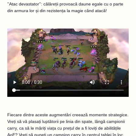
''Atac devastator'': călăreții provoacă daune egale cu o parte
din armura lor și din rezistența la magie când atacă!
Fiecare dintre aceste augmentări creează momente strategice.
Vreți să vă plasați luptătorii pe linia din spate, lângă campionii
carry, ca să le măriți viața cu prețul de a fi loviți de abilitățile
AoE? Vreți să puneți un campion carry în centrul tablei în loc