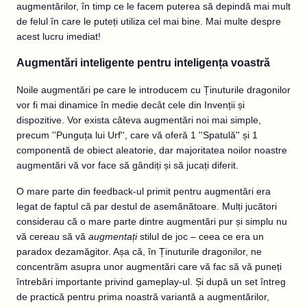
augmentărilor, în timp ce le facem puterea să depindă mai mult
de felul în care le puteți utiliza cel mai bine. Mai multe despre
acest lucru imediat!
Augmentări inteligente pentru inteligența voastră
Noile augmentări pe care le introducem cu Ținuturile dragonilor
vor fi mai dinamice în medie decât cele din Invenții și
dispozitive. Vor exista câteva augmentări noi mai simple,
precum ''Punguța lui Urf'', care vă oferă 1 ''Spatulă'' și 1
componentă de obiect aleatorie, dar majoritatea noilor noastre
augmentări vă vor face să gândiți și să jucați diferit.
O mare parte din feedback-ul primit pentru augmentări era
legat de faptul că par destul de asemănătoare. Mulți jucători
considerau că o mare parte dintre augmentări pur și simplu nu
vă cereau să vă
augmentați
stilul de joc – ceea ce era un
paradox dezamăgitor. Așa că, în Ținuturile dragonilor, ne
concentrăm asupra unor augmentări care vă fac să vă puneți
întrebări importante privind gameplay-ul. Și după un set întreg
de practică pentru prima noastră variantă a augmentărilor,