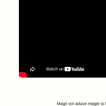
Magii vor aduce magie și h