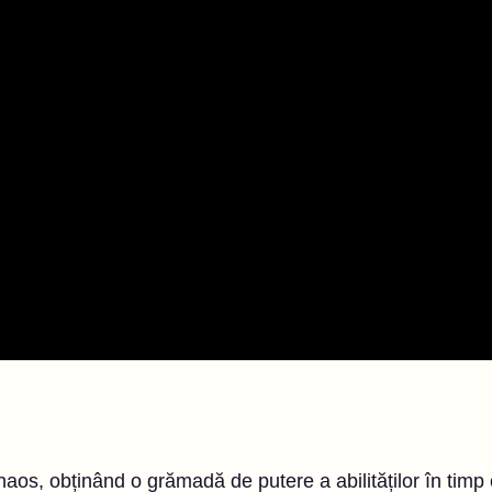
aos, obținând o grămadă de putere a abilităților în timp c