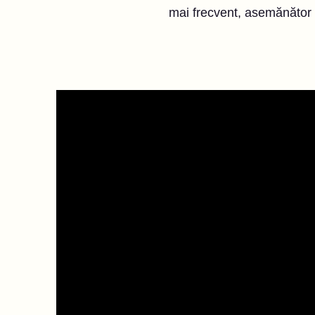
mai frecvent, asemănător c