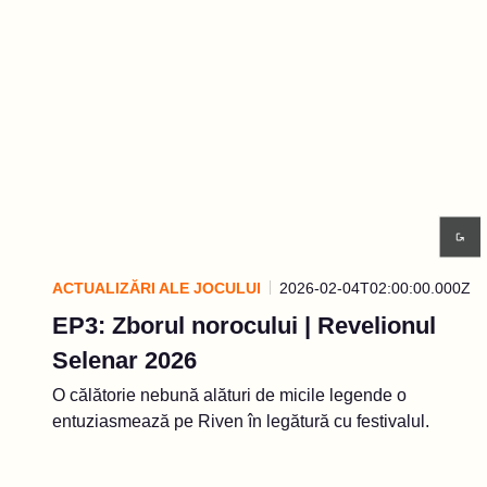
ACTUALIZĂRI ALE JOCULUI
2026-02-04T02:00:00.000Z
EP3: Zborul norocului | Revelionul
Selenar 2026
O călătorie nebună alături de micile legende o
entuziasmează pe Riven în legătură cu festivalul.