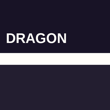
DRAGON