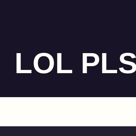
LOL PL