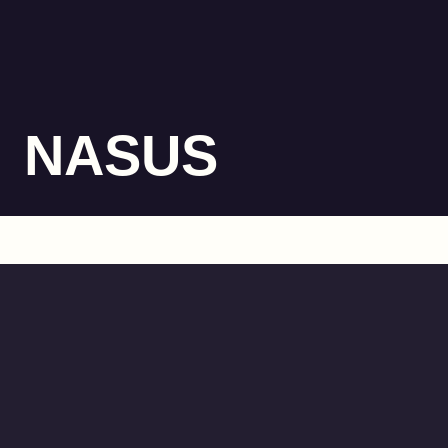
NASUS