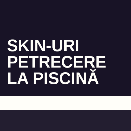
SKIN-URI
PETRECERE
LA PISCINĂ