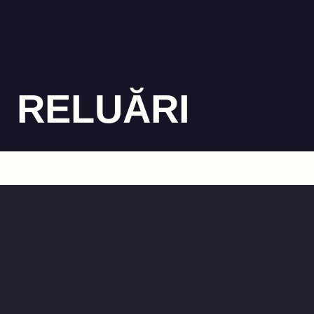
RELUĂRI