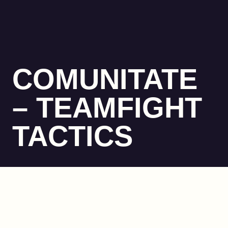
COMUNITATE
– TEAMFIGHT
TACTICS