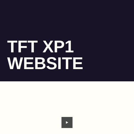
TFT XP1
WEBSITE