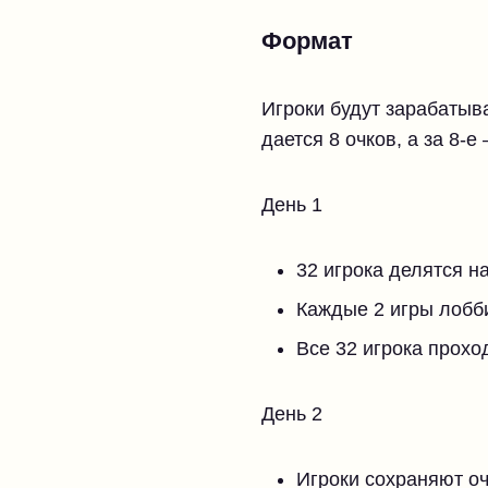
Формат
Игроки будут зарабатыват
дается 8 очков, а за 8-е 
День 1
32 игрока делятся на
Каждые 2 игры лобб
Все 32 игрока проход
День 2
Игроки сохраняют оч