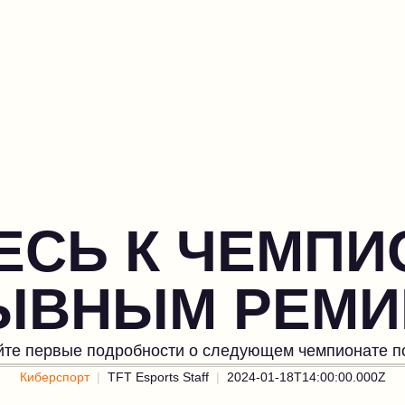
ЕСЬ К ЧЕМПИ
ЫВНЫМ РЕМИ
йте первые подробности о следующем чемпионате п
Киберспорт
TFT Esports Staff
2024-01-18T14:00:00.000Z