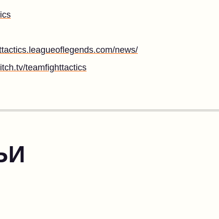
ics
httactics.leagueoflegends.com/news/
itch.tv/teamfighttactics
ЬИ