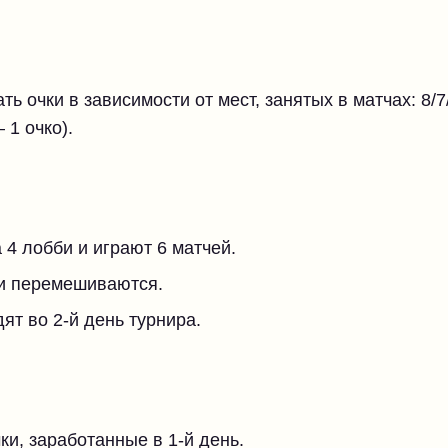
ь очки в зависимости от мест, занятых в матчах: 8/7/6
– 1 очко).
 4 лобби и играют 6 матчей.
и перемешиваются.
ят во 2-й день турнира.
ки, заработанные в 1-й день.