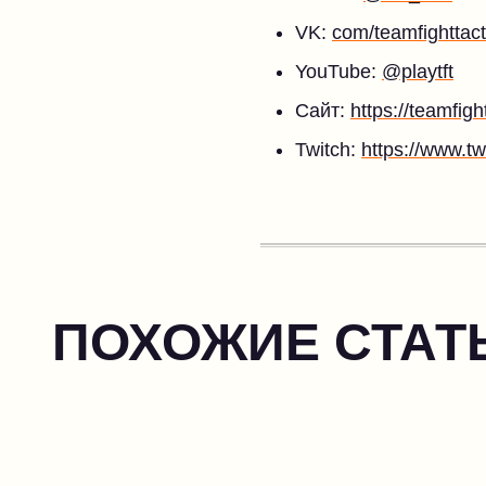
VK:
com/teamfighttact
YouTube:
@playtft
Сайт:
https://teamfig
Twitch:
https://www.tw
ПОХОЖИЕ СТАТ