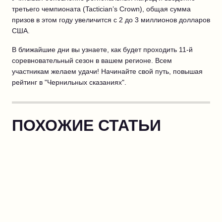
третьего чемпионата (Tactician’s Crown), общая сумма
призов в этом году увеличится с 2 до 3 миллионов долларов
США.
В ближайшие дни вы узнаете, как будет проходить 11-й
соревновательный сезон в вашем регионе. Всем
участникам желаем удачи! Начинайте свой путь, повышая
рейтинг в "Чернильных сказаниях".
ПОХОЖИЕ СТАТЬИ