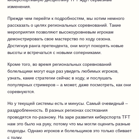
изменения.
Прежде чем перейти к подробностям, мы хотим немного
рассказать о целях региональных соревнований. Такие
мероприятия позволяют высокоуровневым игрокам
демонстрировать свое мастерство по ходу сезона.
Достигнув ранга претендента, они могут покорять новые
высоты и встречаться с новыми соперниками.
Кроме того, во время региональных соревнований
болельщики могут еще раз увидеть любимых игроков,
узнать, какие стратегии сейчас в ходу, и послушать
популярных стримеров – а может, даже посмотреть, как они
соревнуются.
Но у текущей системы есть и минусы. Самый очевидный –
раздробленность. В разных регионах состязания
проводятся по-разному. На заре развития киберспорта TFT
нам это было на руку, потому что мы могли оценить разные
подходы. Однако игроков и болельщиков это только сбивает
с толку.