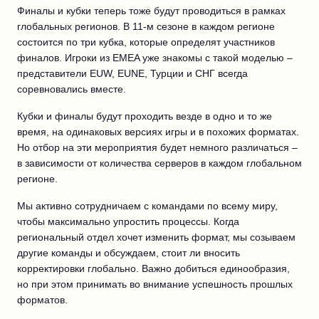
Финалы и кубки теперь тоже будут проводиться в рамках
глобальных регионов. В 11-м сезоне в каждом регионе
состоится по три кубка, которые определят участников
финалов. Игроки из EMEA уже знакомы с такой моделью –
представители EUW, EUNE, Турции и СНГ всегда
соревновались вместе.
Кубки и финалы будут проходить везде в одно и то же
время, на одинаковых версиях игры и в похожих форматах.
Но отбор на эти мероприятия будет немного различаться –
в зависимости от количества серверов в каждом глобальном
регионе.
Мы активно сотрудничаем с командами по всему миру,
чтобы максимально упростить процессы. Когда
региональный отдел хочет изменить формат, мы созываем
другие команды и обсуждаем, стоит ли вносить
корректировки глобально. Важно добиться единообразия,
но при этом принимать во внимание успешность прошлых
форматов.