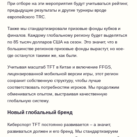
При отборе на эти мероприятия будут учитываться рейтинг,
предыдущие результаты и другие турниры вроде
европейского TRC.
Также мы стандартизировали призовые фонды кубков и
финалов. Каждому глобальному региону будет выделяться
по 85 тысяч долларов США на сезон. Это значит, что в
большинстве регионов призовые фонды вырастут, но кое-
где останутся такими же, как были.
Учитывая масштаб TFT в Китае и включение FFGS,
лицензированной мобильной версии игры, этот регион
сохранит собственную структуру, чтобы лучше
соответствовать потребностям игроков. Мы продолжим
обмениваться опытом, выстраивая качественную
глобальную систему.
Новый глобальный бренд
Киберспорт TFT постоянно развивается – а значит,
развиваться должен и его бренд. Мы стандартизируем