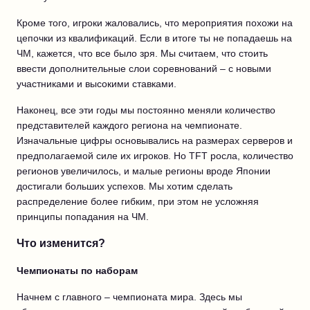
Кроме того, игроки жаловались, что мероприятия похожи на
цепочки из квалификаций. Если в итоге ты не попадаешь на
ЧМ, кажется, что все было зря. Мы считаем, что стоить
ввести дополнительные слои соревнований – с новыми
участниками и высокими ставками.
Наконец, все эти годы мы постоянно меняли количество
представителей каждого региона на чемпионате.
Изначальные цифры основывались на размерах серверов и
предполагаемой силе их игроков. Но TFT росла, количество
регионов увеличилось, и малые регионы вроде Японии
достигали больших успехов. Мы хотим сделать
распределение более гибким, при этом не усложняя
принципы попадания на ЧМ.
Что изменится?
Чемпионаты по наборам
Начнем с главного – чемпионата мира. Здесь мы