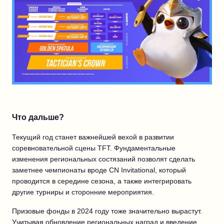
Что дальше?
Текущий год станет важнейшей вехой в развитии
соревновательной сцены TFT. Фундаментальные
изменения региональных состязаний позволят сделать
заметнее чемпионаты вроде CN Invitational, который
проводится в середине сезона, а также интегрировать
другие турниры и сторонние мероприятия.
Призовые фонды в 2024 году тоже значительно вырастут.
Учитывая обновление региональных наград и введение