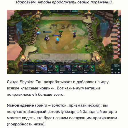
здоровьем, чтобы продолжать серию поражений.
Линда Shynkro Тан разрабатывает и добавляет в игру
всякие классные новинки. Вот какие аугментации
понравились ей больше всего.
Ясновидение
(ранги – золотой, призматический): вы
получаете Западный ветер/Лучезарный Западный ветер и
можете видеть, кто будет вашим следующим противником
(подробности ниже).