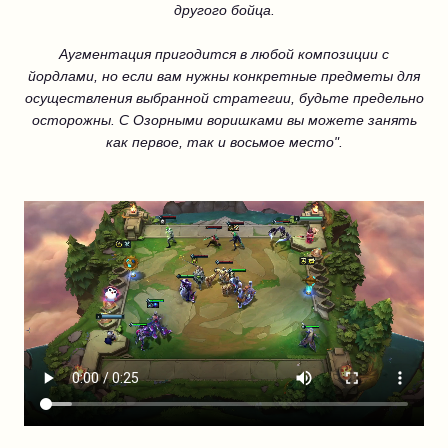
другого бойца.
Аугментация пригодится в любой композиции с
йордлами, но если вам нужны конкретные предметы для
осуществления выбранной стратегии, будьте предельно
осторожны. С Озорными воришками вы можете занять
как первое, так и восьмое место".