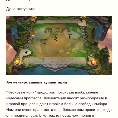
Душа заступника
Аугментированные аугментации
"Неоновые ночи" продолжат потрясать воображение
чудесами прогресса. Аугментации вносят разнообразие в
игровой процесс и дают игрокам больше свободы выбора.
Нам они очень нравятся, а еще больше нам нравится, когда
они нравятся вам. В контексте новых чемпионов и