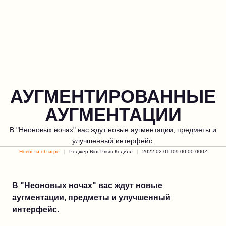
АУГМЕНТИРОВАННЫЕ
АУГМЕНТАЦИИ
В "Неоновых ночах" вас ждут новые аугментации, предметы и
улучшенный интерфейс.
Новости об игре
Роджер Riot Prism Кодилл
2022-02-01T09:00:00.000Z
В "Неоновых ночах" вас ждут новые
аугментации, предметы и улучшенный
интерфейс.