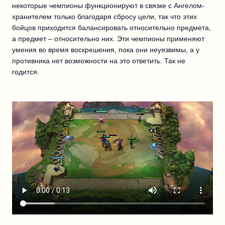
некоторые чемпионы функционируют в связке с Ангелом-
хранителем только благодаря сбросу цели, так что этих
бойцов приходится балансировать относительно предмета,
а предмет – относительно них. Эти чемпионы применяют
умения во время воскрешения, пока они неуязвимы, а у
противника нет возможности на это ответить. Так не
годится.