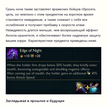
Грань ночи также заставляет вражеских бойцов сбросить
цель, но чемпион с этим предметом на короткое время
становится невидимым, а также снимает с себя все
ослабления и получает прибавку к скорости атаки.
Невидимость длится меньше, чем воскрешающий эффект
Ангела-хранителя, и обеспечивает более надежную защиту
вашим кэрри. Характеристики предмета приведены ниже.
Заглядывая в прошлое и будущее