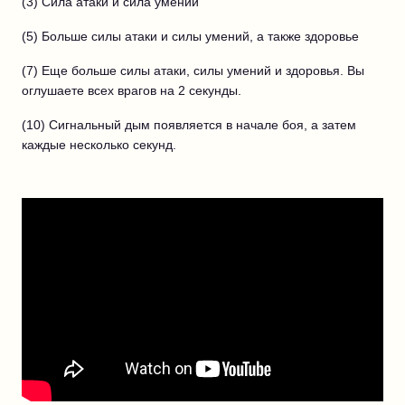
(3) Сила атаки и сила умений
(5) Больше силы атаки и силы умений, а также здоровье
(7) Еще больше силы атаки, силы умений и здоровья. Вы
оглушаете всех врагов на 2 секунды.
(10) Сигнальный дым появляется в начале боя, а затем
каждые несколько секунд.