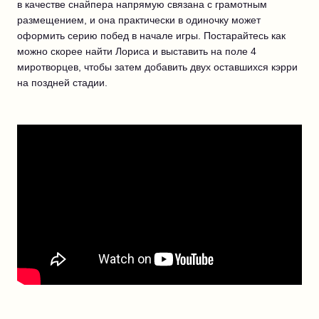
в качестве снайпера напрямую связана с грамотным
размещением, и она практически в одиночку может
оформить серию побед в начале игры. Постарайтесь как
можно скорее найти Лориса и выставить на поле 4
миротворцев, чтобы затем добавить двух оставшихся кэрри
на поздней стадии.