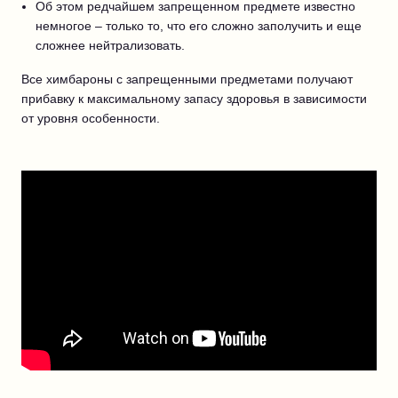
Об этом редчайшем запрещенном предмете известно
немногое – только то, что его сложно заполучить и еще
сложнее нейтрализовать.
Все химбароны с запрещенными предметами получают
прибавку к максимальному запасу здоровья в зависимости
от уровня особенности.