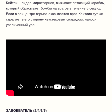
Кейтлин, лидер миротворцев, вызывает летающий корабль,
который сбрасывает бомбы на врагов в течение 5 секунд.
Если в эпицентре взрыва оказывается враг, Кейтлин тут же
стреляет в его сторону хекстековым снарядом, нанося
увеличенный урон.
ЗАВОЕВАТЕЛЬ (2/4/6/9)