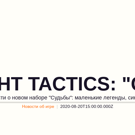
HT TACTICS: 
и о новом наборе "Судьбы": маленькие легенды, син
Новости об игре
2020-08-20T15:00:00.000Z