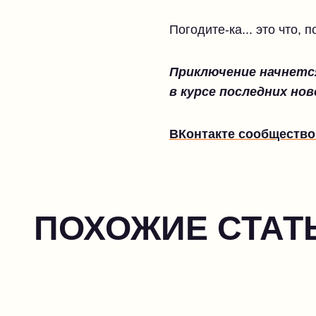
Погодите-ка... это что, 
Приключение начнется
в курсе последних нов
ВКонтакте сообщество 
ПОХОЖИЕ СТАТ