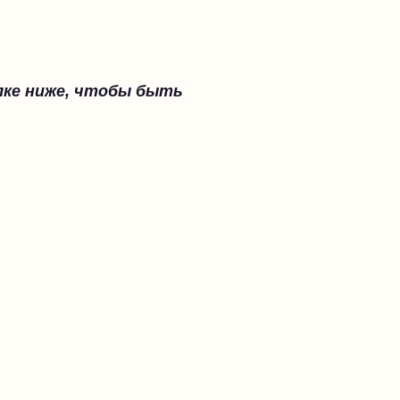
ылке ниже, чтобы быть