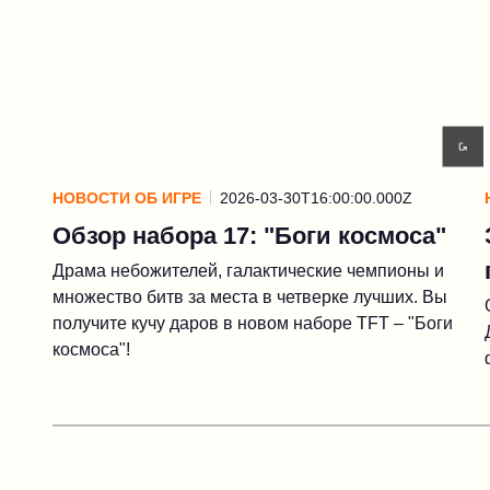
НОВОСТИ ОБ ИГРЕ
2026-03-30T16:00:00.000Z
Обзор набора 17: "Боги космоса"
Драма небожителей, галактические чемпионы и
множество битв за места в четверке лучших. Вы
получите кучу даров в новом наборе TFT – "Боги
космоса"!