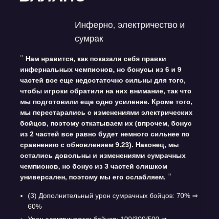
Инферно, электричество и
сумрак
Нам нравится, как показали себя правки
инфернальных чемпионов, но бонусы из 6 и 9
частей все еще недостаточно сильны для того,
чтобы игроки обратили на них внимание, так что
мы подготовили еще одно усиление. Кроме того,
мы перестарались с изменениями электрических
бойцов, поэтому откатываем их (впрочем, бонус
из 2 частей все равно будет немного сильнее по
сравнению с обновлением 9.23). Наконец, мы
остались довольны и изменениями сумрачных
чемпионов, но бонус из 3 частей слишком
универсален, поэтому мы его ослабляем.
(3) Дополнительный урон сумрачных бойцов: 70% ⇒
60%