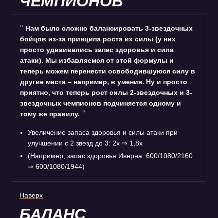
ЧЕМПИОНОВ
Нам было сложно балансировать 3-звездочных
бойцов из-за принципа роста их силы (у них
просто удваивались запас здоровья и сила
атаки). Мы избавляемся от этой формулы и
теперь можем перенести освободившуюся силу в
другие места – например, в умения. Ну и просто
приятно, что теперь рост силы 2-звездочных и 3-
звездочных чемпионов подчиняется одному и
тому же правилу.
Увеличение запаса здоровья и силы атаки при
улучшении с 2 звезд до 3: 2x ⇒ 1,8x
(Например, запас здоровья Иверна: 600/1080/2160
⇒ 600/1080/1944)
Наверх
БАЛАНС