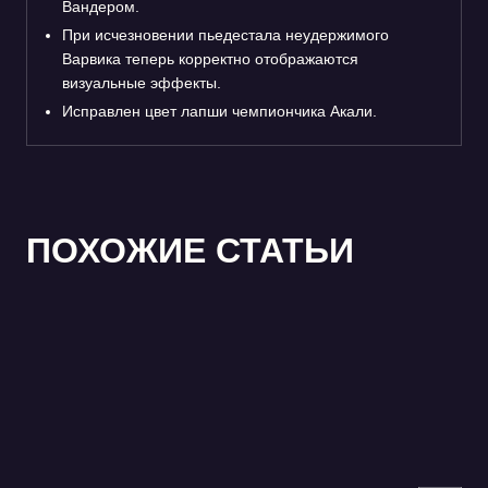
Вандером.
При исчезновении пьедестала неудержимого
Варвика теперь корректно отображаются
визуальные эффекты.
Исправлен цвет лапши чемпиончика Акали.
ПОХОЖИЕ СТАТЬИ