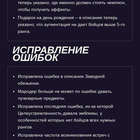
теперь указано, где именно должен стоять чемпион,
чтобы получить эффекты.
Подарок на день рождения – в описании теперь
указано, что аугментация не дает бойцов выше 5-го
ранга.
ИСПРАВЛЕНИЕ
ОШИБОК
Исправлена ошибка в описании Заводной
обезьянки.
Мародер больше не может по ошибке давать
лучезарные предметы.
Исправлена последняя ошибка, из-за которой
Целеустремленность давала эмблемы, у
особенностей которых нет бойцов всех нужных
рангов.
Исправлена частота возникновения встреч с