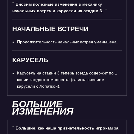
Вносим полезные изменения в механику
начальных встреч и карусели на стадии 3.
НАЧАЛЬНЫЕ ВСТРЕЧИ
Продолжительность начальных встреч уменьшена.
КАРУСЕЛЬ
Карусель на стадии 3 теперь всегда содержит по 1
копии каждого компонента (за исключением
карусели с Лопаткой).
БОЛЬШИЕ
ИЗМЕНЕНИЯ
Большие, как наша признательность игрокам за