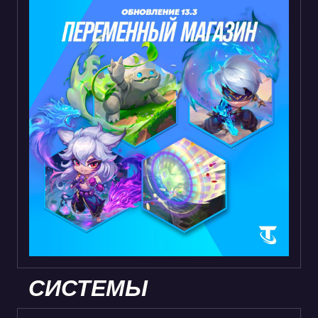
СИСТЕМЫ