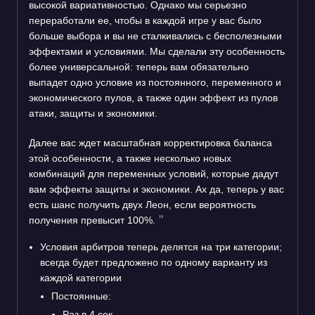
высокой вариативностью. Однако мы серьезно
переработали ее, чтобы в каждой игре у вас было
больше выбора и вы не сталкивались с бесполезными
эффектами и условиями. Мы сделали эту особенность
более универсальной: теперь вам обязательно
выпадет одно условие из постоянного, переменного и
экономического пулов, а также один эффект из пулов
атаки, защиты и экономики.
Далее вас ждет масштабная корректировка баланса
этой особенности, а также несколько новых
комбинаций для переменных условий, которые дадут
вам эффекты защиты и экономики. Ах да, теперь у вас
есть шанс получить двух Леон, если вероятность
получения превысит 100%.
Условия арбитров теперь делятся на три категории;
всегда будет предложено по одному варианту из
каждой категории
Постоянные:
Раз в 4 сек.