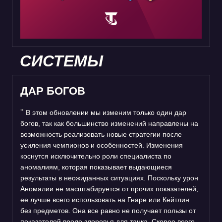
СИСТЕМЫ
ДАР БОГОВ
В этом обновлении мы изменим только один дар
богов, так как большинство изменений направлены на
возможность реализовать новые стратегии после
усиления чемпионов и особенностей. Изменения
коснутся исключительно роли специалиста по
аномалиям, которая показывает выдающиеся
результаты в неожиданных ситуациях. Поскольку урон
Аномалии не масштабируется от прочих показателей,
ее лучше всего использовать на Гнаре или Кейтлин
без предметов. Она все равно не получает пользы от
показателей вроде здоровья для танка. Скорее всего,