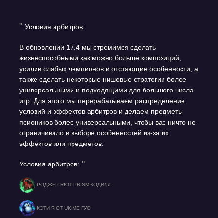
Условия арбитров:
В обновлении 17.4 мы стремимся сделать
жизнеспособными как можно больше композиций,
усилив слабых чемпионов и отстающие особенности, а
также сделать некоторые нишевые стратегии более
универсальными и подходящими для большего числа
игр. Для этого мы перерабатываем распределение
условий и эффектов арбитров и делаем предметы
псиоников более универсальными, чтобы вас ничто не
ограничивало в выборе особенностей из-за их
эффектов или предметов.
Условия арбитров:
РОДЖЕР RIOT PRISM КОДИЛЛ
КЭТИ RIOT UKIME ГУО