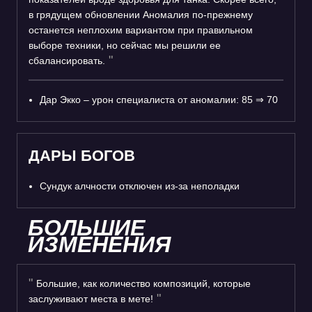
в грядущем обновлении Аномалия по-прежнему
останется неплохим вариантом при правильном
выборе техники, но сейчас мы решили ее
сбалансировать.
Дар Экко – урон специалиста от аномалии: 85
⇒
70
ДАРЫ БОГОВ
Сундук алчности отключен из-за неполадки
БОЛЬШИЕ
ИЗМЕНЕНИЯ
Большие, как количество композиций, которые
заслуживают места в мете!