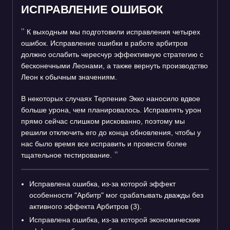
ИСПРАВЛЕНИЕ ОШИБОК
К выходным мы подготовили исправления четырех
ошибок. Исправление ошибки в работе арбитров
должно ослабить чересчур эффективную стратегию с
бесконечными Леонами, а также вернуть производство
Леон к обычным значениям.
В некоторых случаях Терпение Экко наносило вдвое
больше урона, чем планировалось. Исправлять урон
прямо сейчас слишком рискованно, поэтому мы
решили отключить его до конца обновления, чтобы у
нас было время все исправить и провести более
тщательное тестирование.
Исправлена ошибка, из-за которой эффект
особенности "Арбитр" мог срабатывать дважды без
активного эффекта Арбитров (3).
Исправлена ошибка, из-за которой экономические