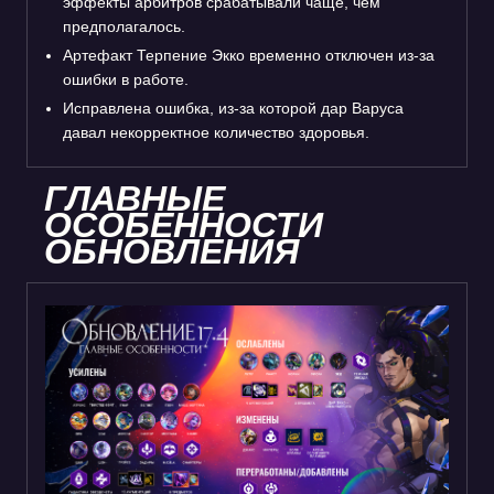
эффекты арбитров срабатывали чаще, чем
предполагалось.
Артефакт Терпение Экко временно отключен из-за
ошибки в работе.
Исправлена ошибка, из-за которой дар Варуса
давал некорректное количество здоровья.
ГЛАВНЫЕ
ОСОБЕННОСТИ
ОБНОВЛЕНИЯ