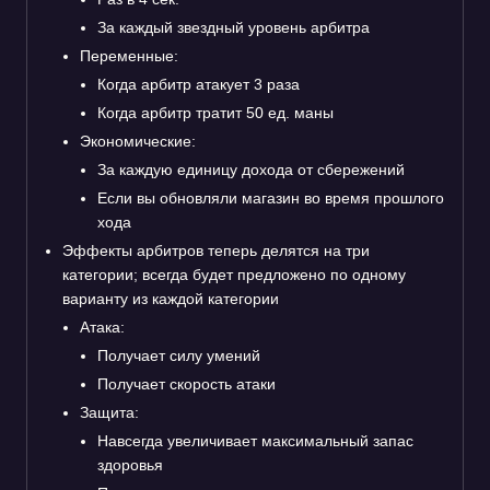
За каждый звездный уровень арбитра
Переменные:
Когда арбитр атакует 3 раза
Когда арбитр тратит 50 ед. маны
Экономические:
За каждую единицу дохода от сбережений
Если вы обновляли магазин во время прошлого
хода
Эффекты арбитров теперь делятся на три
категории; всегда будет предложено по одному
варианту из каждой категории
Атака:
Получает силу умений
Получает скорость атаки
Защита:
Навсегда увеличивает максимальный запас
здоровья