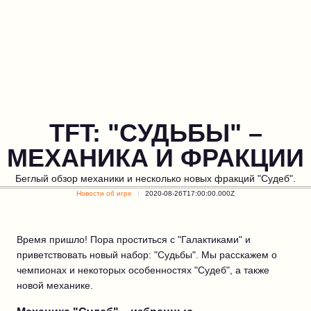
TFT: "CУДЬБЫ" –
МЕХАНИКА И ФРАКЦИИ
Беглый обзор механики и несколько новых фракций "Судеб".
Новости об игре
2020-08-26T17:00:00.000Z
Время пришло! Пора проститься с "Галактиками" и
приветствовать новый набор: "Судьбы". Мы расскажем о
чемпионах и некоторых особенностях "Судеб", а также
новой механике.