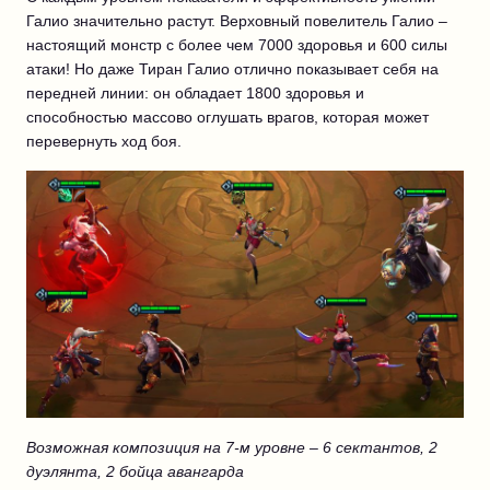
Галио значительно растут. Верховный повелитель Галио –
настоящий монстр с более чем 7000 здоровья и 600 силы
атаки! Но даже Тиран Галио отлично показывает себя на
передней линии: он обладает 1800 здоровья и
способностью массово оглушать врагов, которая может
перевернуть ход боя.
Возможная композиция на 7-м уровне – 6 сектантов, 2
дуэлянта, 2 бойца авангарда