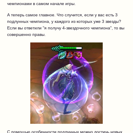
чемпионами в самом начале игры.
А теперь самое главное. Что случится, если у вас есть 3
подлунных чемпиона, у каждого из которых уже 3 звезды?
Если вы ответили "я получу 4-звездочного чемпиона", то вы
совершенно правы.
С помощью особенности подлунных можно достичь новых