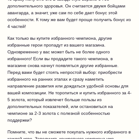
дополнительного здоровья. Он считается двумя бойцами
авангарда, а значит, уже сам по себе дает бонус этой
особенности. К тому же вам будет проще получить бонус из
4 частей!
Как только вы купите избранного чемпиона, другие
избранные герои пропадут из вашего магазина.
Одновременно у вас может быть не более одного
избранного! Если вы продадите такого чемпиона, в
магазине снова начнут появляться другие избранные.
Перед вами будет стоять непростой выбор: приобрести
избранного на ранних этапах и сразу наметить
направление развития или дождаться удобной основы для
вашей композиции. Не торопиться и купить избранного за 4-
5 золота, который извлечет больше пользы из
дополнительных показателей, или остановиться на
чемпионе за 2-3 золота с полезной особенностью
поддержки?
Помните, что вы не сможете покупать нужного избранного в
каждой игре. Заполучить конкретного чемпиона уже