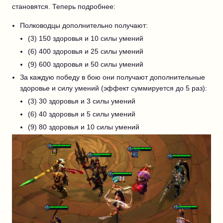
становятся. Теперь подробнее:
Полководцы дополнительно получают:
(3) 150 здоровья и 10 силы умений
(6) 400 здоровья и 25 силы умений
(9) 600 здоровья и 50 силы умений
За каждую победу в бою они получают дополнительные
здоровье и силу умений (эффект суммируется до 5 раз):
(3) 30 здоровья и 3 силы умений
(6) 40 здоровья и 5 силы умений
(9) 80 здоровья и 10 силы умений