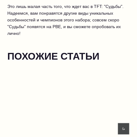
Это лишь малая часть того, что ждет вас в TFT: "Судьбы".
Надеемся, вам понравятся другие виды уникальных
особенностей и чемпионов этого набора; совсем скоро
"Судьбы" появятся на PBE, и вы сможете опробовать их
лично!
ПОХОЖИЕ СТАТЬИ