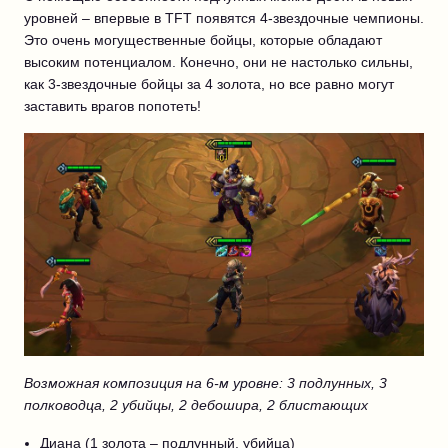
уровней – впервые в TFT появятся 4-звездочные чемпионы.
Это очень могущественные бойцы, которые обладают
высоким потенциалом. Конечно, они не настолько сильны,
как 3-звездочные бойцы за 4 золота, но все равно могут
заставить врагов попотеть!
Возможная композиция на 6-м уровне: 3 подлунных, 3
полководца, 2 убийцы, 2 дебошира, 2 блистающих
Диана (1 золота – подлунный, убийца)