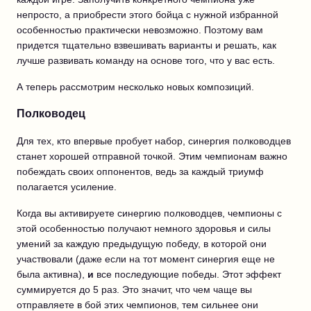
непросто, а приобрести этого бойца с нужной избранной
особенностью практически невозможно. Поэтому вам
придется тщательно взвешивать варианты и решать, как
лучше развивать команду на основе того, что у вас есть.
А теперь рассмотрим несколько новых композиций.
Полководец
Для тех, кто впервые пробует набор, синергия полководцев
станет хорошей отправной точкой. Этим чемпионам важно
побеждать своих оппонентов, ведь за каждый триумф
полагается усиление.
Когда вы активируете синергию полководцев, чемпионы с
этой особенностью получают немного здоровья и силы
умений за каждую предыдущую победу, в которой они
участвовали (даже если на тот момент синергия еще не
была активна),
и
все последующие победы. Этот эффект
суммируется до 5 раз. Это значит, что чем чаще вы
отправляете в бой этих чемпионов, тем сильнее они