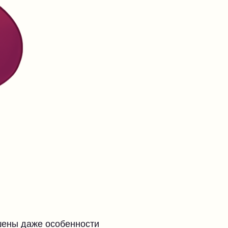
ашены даже особенности