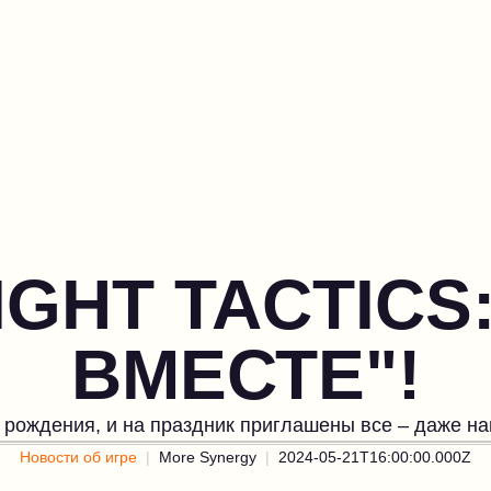
GHT TACTICS:
ВМЕСТЕ"!
ь рождения, и на праздник приглашены все – даже 
Новости об игре
More Synergy
2024-05-21T16:00:00.000Z