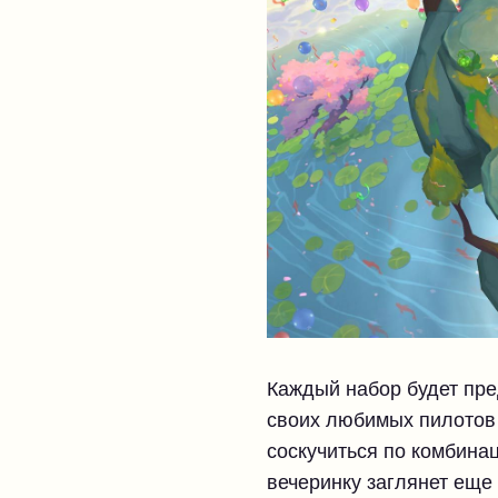
Каждый набор будет пре
своих любимых пилотов 
соскучиться по комбина
вечеринку заглянет еще 