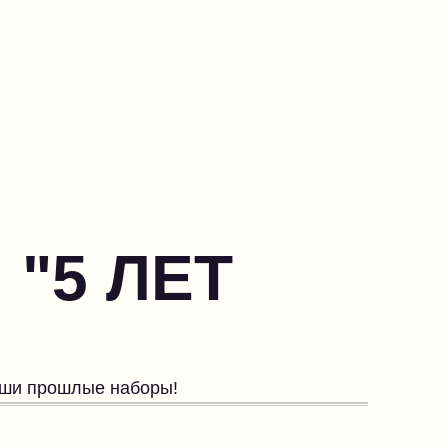
 "5 ЛЕТ
наши прошлые наборы!