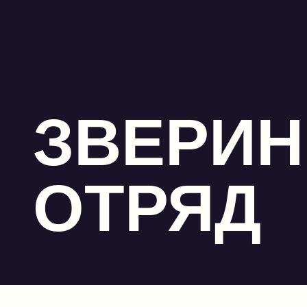
ЗВЕРИ
ОТРЯД