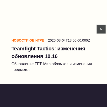
НОВОСТИ ОБ ИГРЕ
2020-08-04T18:00:00.000Z
Teamfight Tactics: изменения
обновления 10.16
Обновление TFT: Мир обломков и изменения
предметов!