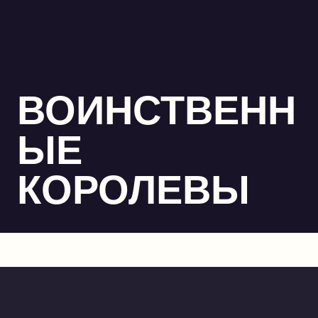
ВОИНСТВЕНН
ЫЕ
КОРОЛЕВЫ