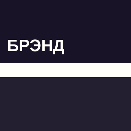
БРЭНД