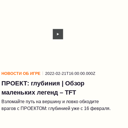
НОВОСТИ ОБ ИГРЕ
2022-02-21T16:00:00.000Z
ПРОЕКТ: глубиния | Обзор
маленьких легенд – TFT
Взломайте путь на вершину и ловко обходите
врагов с ПРОЕКТОМ: глубинией уже с 16 февраля.