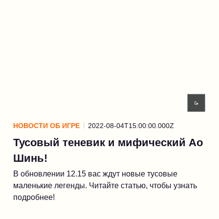
НОВОСТИ ОБ ИГРЕ
2022-08-04T15:00:00.000Z
Тусовый теневик и мифический Ао
Шинь!
В обновлении 12.15 вас ждут новые тусовые
маленькие легенды. Читайте статью, чтобы узнать
подробнее!