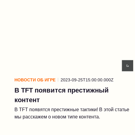
НОВОСТИ ОБ ИГРЕ
2023-09-25T15:00:00.000Z
В TFT появится престижный
контент
В TFT появятся престижные тактики! В этой статье
мы расскажем о новом типе контента.