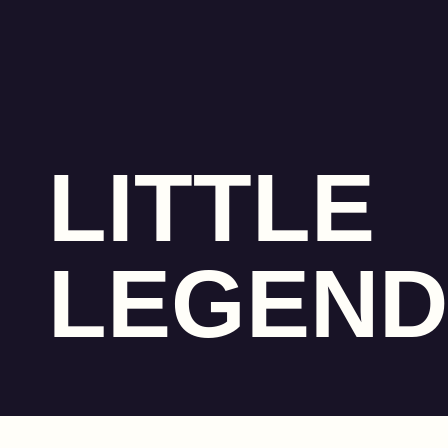
LITTLE
LEGEND