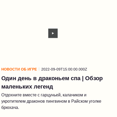
НОВОСТИ ОБ ИГРЕ
2022-09-09T15:00:00.000Z
Один день в драконьем спа | Обзор
маленьких легенд
Отдохните вместе с гарцуньей, калачиком и
укротителем драконов пингвином в Райском уголке
брюхача.