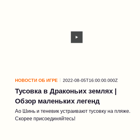
НОВОСТИ ОБ ИГРЕ
2022-08-05T16:00:00.000Z
Тусовка в Драконьих землях |
Обзор маленьких легенд
Ао Шинь и теневик устраивают тусовку на пляже.
Скорее присоединяйтесь!