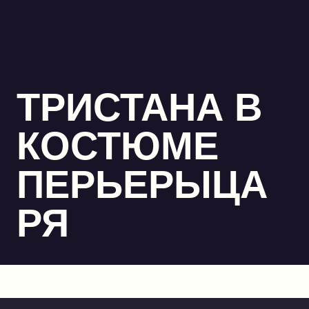
ТРИСТАНА В
КОСТЮМЕ
ПЕРЬЕРЫЦА
РЯ