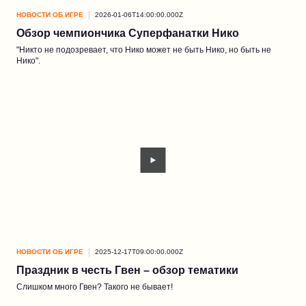
НОВОСТИ ОБ ИГРЕ
2026-01-06T14:00:00.000Z
Обзор чемпиончика Суперфанатки Нико
"Никто не подозревает, что Нико может не быть Нико, но быть не
Нико".
НОВОСТИ ОБ ИГРЕ
2025-12-17T09:00:00.000Z
Праздник в честь Гвен – обзор тематики
Слишком много Гвен? Такого не бывает!