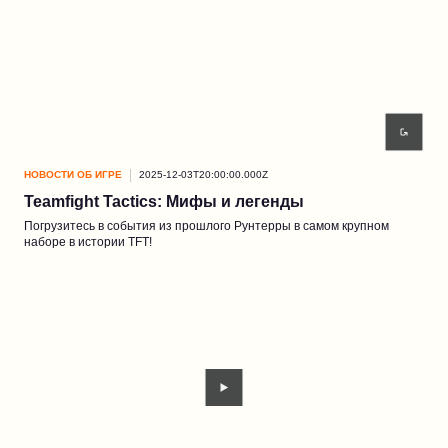
НОВОСТИ ОБ ИГРЕ
2025-12-03T20:00:00.000Z
Teamfight Tactics: Мифы и легенды
Погрузитесь в события из прошлого Рунтерры в самом крупном
наборе в истории TFT!