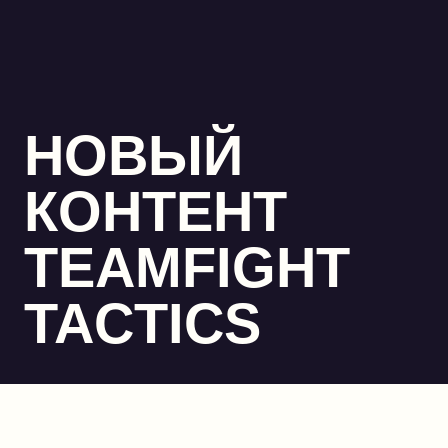
НОВЫЙ
КОНТЕНТ
TEAMFIGHT
TACTICS