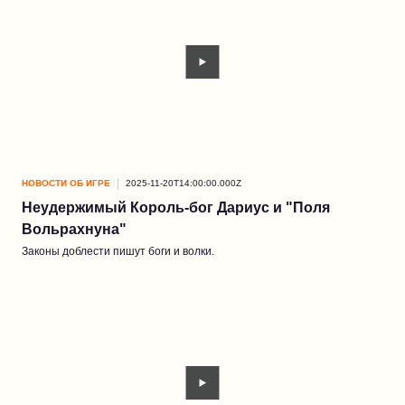
НОВОСТИ ОБ ИГРЕ
2025-11-20T14:00:00.000Z
Неудержимый Король-бог Дариус и "Поля
Вольрахнуна"
Законы доблести пишут боги и волки.