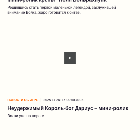
Решившись стать первой маленькой легендой, заслужившей
внимание Волка, жаро готовится к битве.
НОВОСТИ ОБ ИГРЕ
2025-11-26T16:00:00.000Z
Неудержимый Король-бог Дариус – мини-ролик
Волки уже на пороге...