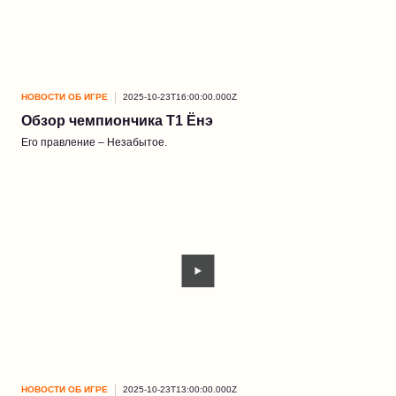
НОВОСТИ ОБ ИГРЕ
2025-10-23T16:00:00.000Z
Обзор чемпиончика T1 Ёнэ
Его правление – Незабытое.
НОВОСТИ ОБ ИГРЕ
2025-10-23T13:00:00.000Z