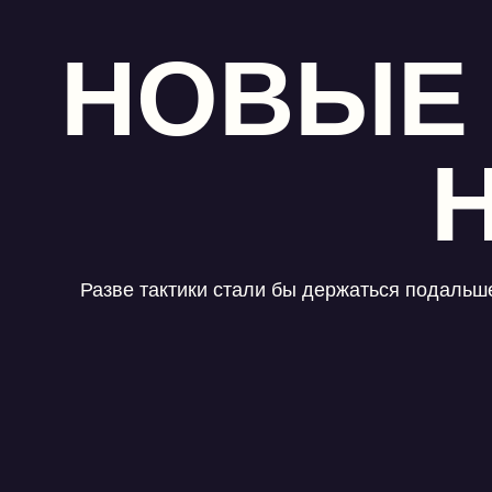
НОВЫЕ
Разве тактики стали бы держаться подальше 