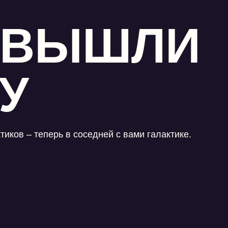
 ВЫШЛИ
У
тиков – теперь в соседней с вами галактике.