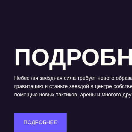
ПОДРОБН
Небесная звездная сила требует нового образ
гравитацию и станьте звездой в центре собств
помощью новых тактиков, арены и многого дру
ПОДРОБНЕЕ