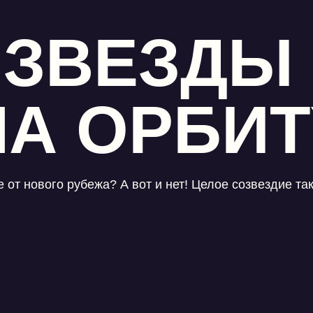
 ЗВЕЗДЫ
НА ОРБИТ
от нового рубежа? А вот и нет! Целое созвездие так