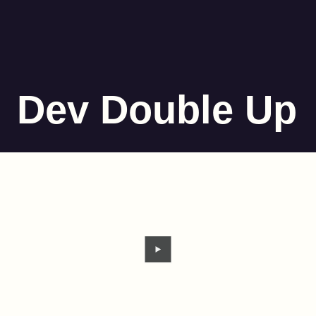
Dev Double Up