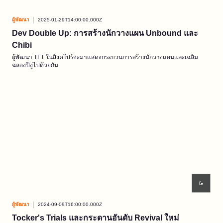
ผู้พัฒนา
2025-01-29T14:00:00.000Z
Dev Double Up: การสร้างนักวางแผน Unbound และ
Chibi
ผู้พัฒนา TFT ในสิงคโปร์จะมาแสดงกระบวนการสร้างนักวางแผนและเฉลิม
ฉลองปีงูไปด้วยกัน
ผู้พัฒนา
2024-09-09T16:00:00.000Z
Tocker's Trials และกระดานอันดับ Revival ใหม่