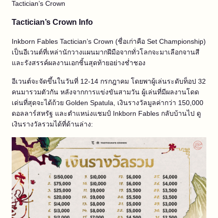
Tactician’s Crown
Tactician’s Crown Info
Inkborn Fables Tactician’s Crown (ชื่อเก่าคือ Set Championship)
เป็นอีเวนต์ที่เหล่านักวางแผนมากฝีมือจากทั่วโลกจะมาเลือกจานสี
และรังสรรค์ผลงานเอกชิ้นสุดท้ายอย่างช่ำชอง
อีเวนต์จะจัดขึ้นในวันที่ 12-14 กรกฎาคม โดยพาผู้เล่นระดับท็อป 32
คนมารวมตัวกัน หลังจากการแข่งขันสามวัน ผู้เล่นที่มีผลงานโดด
เด่นที่สุดจะได้ถ้วย Golden Spatula, เงินรางวัลมูลค่ากว่า 150,000
ดอลลาร์สหรัฐ และตำแหน่งแชมป์ Inkborn Fables กลับบ้านไป ดู
เงินรางวัลรวมได้ที่ด้านล่าง: