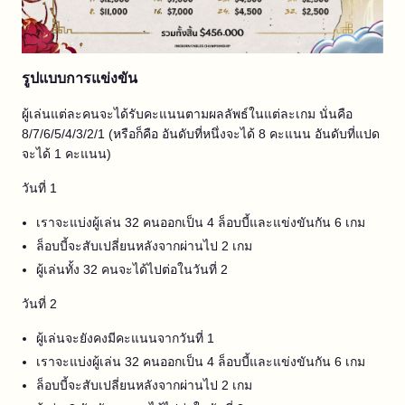
รูปแบบการแข่งขัน
ผู้เล่นแต่ละคนจะได้รับคะแนนตามผลลัพธ์ในแต่ละเกม นั่นคือ
8/7/6/5/4/3/2/1 (หรือก็คือ อันดับที่หนึ่งจะได้ 8 คะแนน อันดับที่แปด
จะได้ 1 คะแนน)
วันที่ 1
เราจะแบ่งผู้เล่น 32 คนออกเป็น 4 ล็อบบี้และแข่งขันกัน 6 เกม
ล็อบบี้จะสับเปลี่ยนหลังจากผ่านไป 2 เกม
ผู้เล่นทั้ง 32 คนจะได้ไปต่อในวันที่ 2
วันที่ 2
ผู้เล่นจะยังคงมีคะแนนจากวันที่ 1
เราจะแบ่งผู้เล่น 32 คนออกเป็น 4 ล็อบบี้และแข่งขันกัน 6 เกม
ล็อบบี้จะสับเปลี่ยนหลังจากผ่านไป 2 เกม