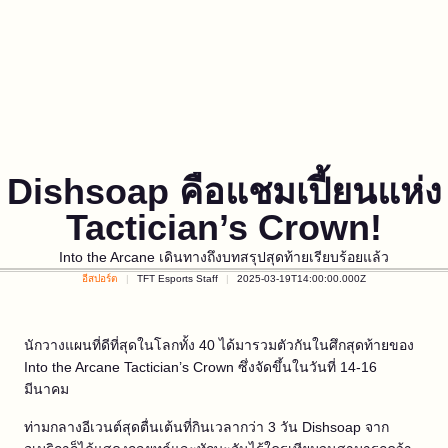
Dishsoap คือแชมเปี้ยนแห่ง
Tactician’s Crown!
Into the Arcane เดินทางถึงบทสรุปสุดท้ายเรียบร้อยแล้ว
อีสปอร์ต
TFT Esports Staff
2025-03-19T14:00:00.000Z
นักวางแผนที่ดีที่สุดในโลกทั้ง 40 ได้มารวมตัวกันในศึกสุดท้ายของ
Into the Arcane Tactician’s Crown ซึ่งจัดขึ้นในวันที่ 14-16
มีนาคม
ท่ามกลางอีเวนต์สุดตื่นเต้นที่กินเวลากว่า 3 วัน Dishsoap จาก