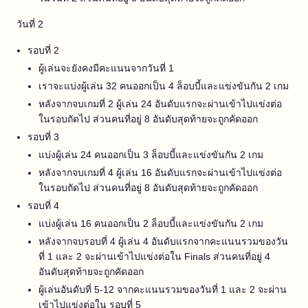
วันที่ 2
รอบที่ 2
ผู้เล่นจะยังคงมีคะแนนจากวันที่ 1
เราจะแบ่งผู้เล่น 32 คนออกเป็น 4 ล็อบบี้และแข่งขันกัน 2 เกม
หลังจากจบเกมที่ 2 ผู้เล่น 24 อันดับแรกจะผ่านเข้าไปแข่งต่อ
ในรอบถัดไป ส่วนคนที่อยู่ 8 อันดับสุดท้ายจะถูกคัดออก
รอบที่ 3
แบ่งผู้เล่น 24 คนออกเป็น 3 ล็อบบี้และแข่งขันกัน 2 เกม
หลังจากจบเกมที่ 4 ผู้เล่น 16 อันดับแรกจะผ่านเข้าไปแข่งต่อ
ในรอบถัดไป ส่วนคนที่อยู่ 8 อันดับสุดท้ายจะถูกคัดออก
รอบที่ 4
แบ่งผู้เล่น 16 คนออกเป็น 2 ล็อบบี้และแข่งขันกัน 2 เกม
หลังจากจบรอบที่ 4 ผู้เล่น 4 อันดับแรกจากคะแนนรวมของวัน
ที่ 1 และ 2 จะผ่านเข้าไปแข่งต่อใน Finals ส่วนคนที่อยู่ 4
อันดับสุดท้ายจะถูกคัดออก
ผู้เล่นอันดับที่ 5-12 จากคะแนนรวมของวันที่ 1 และ 2 จะผ่าน
เข้าไปแข่งต่อใน รอบที่ 5