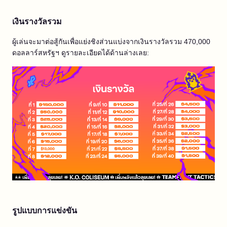
เงินรางวัลรวม
ผู้เล่นจะมาต่อสู้กันเพื่อแย่งชิงส่วนแบ่งจากเงินรางวัลรวม 470,000
ดอลลาร์สหรัฐฯ ดูรายละเอียดได้ด้านล่างเลย:
รูปแบบการแข่งขัน