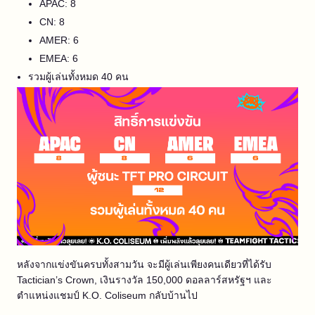
APAC: 8
CN: 8
AMER: 6
EMEA: 6
รวมผู้เล่นทั้งหมด 40 คน
หลังจากแข่งขันครบทั้งสามวัน จะมีผู้เล่นเพียงคนเดียวที่ได้รับ
Tactician’s Crown, เงินรางวัล 150,000 ดอลลาร์สหรัฐฯ และ
ตำแหน่งแชมป์ K.O. Coliseum กลับบ้านไป