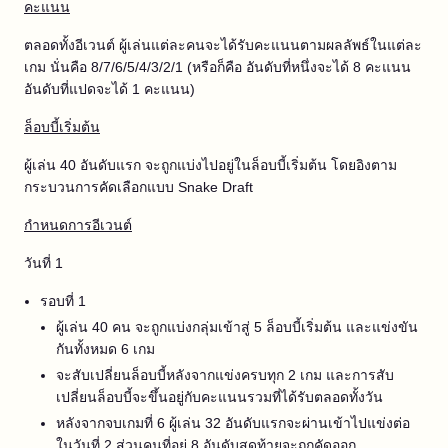
คะแนน
ตลอดทั้งอีเวนต์ ผู้เล่นแต่ละคนจะได้รับคะแนนตามผลลัพธ์ในแต่ละ
เกม นั่นคือ 8/7/6/5/4/3/2/1 (หรือก็คือ อันดับที่หนึ่งจะได้ 8 คะแนน
อันดับที่แปดจะได้ 1 คะแนน)
ล็อบบี้เริ่มต้น
ผู้เล่น 40 อันดับแรก จะถูกแบ่งไปอยู่ในล็อบบี้เริ่มต้น โดยอิงตาม
กระบวนการคัดเลือกแบบ Snake Draft
กำหนดการอีเวนต์
วันที่ 1
รอบที่ 1
ผู้เล่น 40 คน จะถูกแบ่งกลุ่มเข้าสู่ 5 ล็อบบี้เริ่มต้น และแข่งขัน
กันทั้งหมด 6 เกม
จะสับเปลี่ยนล็อบบี้หลังจากแข่งครบทุก 2 เกม และการสับ
เปลี่ยนล็อบบี้จะขึ้นอยู่กับคะแนนรวมที่ได้รับตลอดทั้งวัน
หลังจากจบเกมที่ 6 ผู้เล่น 32 อันดับแรกจะผ่านเข้าไปแข่งต่อ
ในวันที่ 2 ส่วนคนที่อยู่ 8 อันดับสุดท้ายจะถูกคัดออก