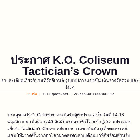
ประกาศ K.O. Coliseum
Tactician’s Crown
รายละเอียดเกี่ยวกับวันที่จัดอีเวนต์ รูปแบบการแข่งขัน เงินรางวัลรวม และ
อื่น ๆ
อีสปอร์ต
TFT Esports Staff
2025-09-30T14:00:00.000Z
ประตูของ K.O. Coliseum จะเปิดรับผู้ท้าประลองในวันที่ 14-16
พฤศจิกายน เมื่อผู้เล่น 40 อันดับแรกจากทั่วโลกเข้าสู่สนามประลอง
เพื่อชิง Tactician’s Crown หลังจากการแข่งขันอันดุเดือดและเหล่า
แชมป์ที่ผงาดขึ้นจากทั่วโลกมาตลอดหลายเดือน เวทีก็พร้อมสำหรับ