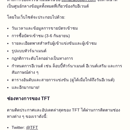
เป็นศูนย์กลางข้อมูลทั้งหมดที่เกี่ยวข้องกับอีเวนต์
โดยในเว็บไซต์จะประกอบไปด้วย:
วันเวลาและข้อมูลการขายบัตรเข้าชม
การซื้อบัตรเข้าชม (3-6 กันยายน)
รายละเอียดพาสสำหรับผู้เข้าแข่งขันและผู้เข้าชม
รูปแบบทัวร์นาเมนต์
กฎกติการะดับโลกอย่างเป็นทางการ
กำหนดการอีเวนต์ เช่น ล็อบบี้ทัวร์นาเมนต์ อีเวนต์เสริม และการ
สัมภาษณ์ต่าง ๆ
ตารางอันดับและสายการแข่งขัน (ดูได้เมื่อใกล้ถึงวันอีเวนต์)
และอีกมากมาย!
ช่องทางการของ TFT
ตามติดประกาศและอัปเดตล่าสุดของ TFT ได้ผ่านการติดตามช่อง
ทางต่าง ๆ ของเราดังนี้:
Twitter:
@TFT