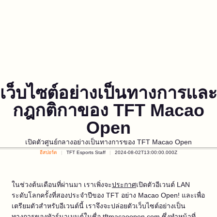
เว็บไซต์อย่างเป็นทางการและ
กฎกติกาของ TFT Macao
Open
เปิดตัวศูนย์กลางอย่างเป็นทางการของ TFT Macao Open
อีสปอร์ต
TFT Esports Staff
2024-08-02T13:00:00.000Z
ในช่วงต้นเดือนที่ผ่านมา เราเพิ่งจะ
ประกาศ
เปิดตัวอีเวนต์ LAN
ระดับโลกครั้งที่สองประจำปีของ TFT อย่าง Macao Open! และเพื่อ
เตรียมตัวสำหรับอีเวนต์นี้ เราจึงจะปล่อยตัวเว็บไซต์อย่างเป็น
ทางการของทัวร์นาเมนต์ในชื่อ
tftmacaoopen.com
ซึ่งทำหน้าที่