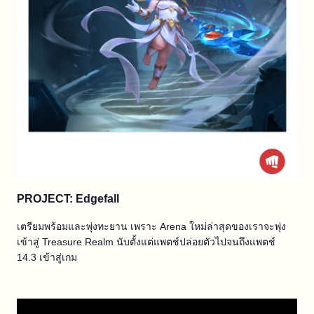
PROJECT: Edgefall
เตรียมพร้อมและพุ่งทะยาน เพราะ Arena ใหม่ล่าสุดของเราจะพุ่ง
เข้าสู่ Treasure Realm นับตั้งแต่แพตช์ปล่อยตัวไปจนถึงแพตช์
14.3 เข้าสู่เกม