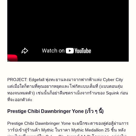
PROJECT: Edgefall พุ่งทะยานลงมาจากฟากฟ้าแห่ง Cyber City
แต่เมื่อใดก็ตามที่คุณอยากหยุดและโฟกัสแบบเต็มที่ (แบบตอนสุ่ม
ทองจนหมดตัว) เช่นนั้นก็อย่าลืมซดราเม็งจากร้านของ Squink ก่อน
ที่จะออกตัวล่ะ
Prestige Chibi Dawnbringer Yone (เร็ว ๆ นี้)
Prestige Chibi Dawnbringer Yone จะผนึกชะตาของคู่ต่อสู้ผ่านการ
วาร์ปเข้าสู่ร้านค้า Mythic ในราคา Mythic Medallion 25 ชิ้น หลัง