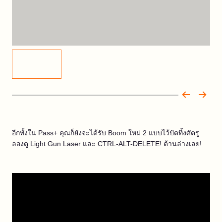
อีกทั้งใน Pass+ คุณก็ยังจะได้รับ Boom ใหม่ 2 แบบไว้ปัดทิ้งศัตรู
ลองดู Light Gun Laser และ CTRL-ALT-DELETE! ด้านล่างเลย!