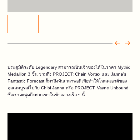
ประตูมิติระดับ Legendary สามารถเป็นเจ้าของได้ในราคา Mythic
Medallion 3 ชิ้น รวมถึง PROJECT: Chain Vortex และ Janna’s
Fantastic Forecast ก็มาถึงทันเวลาพอดีเพื่อทำให้โหลดเอาต์ของ
คุณสมบูรณ์ไปกับ Chibi Janna หรือ PROJECT: Vayne Unbound
ซึ่งเราจะพูดถึงพวกเขาในข้างล่างเร็ว ๆ นี้