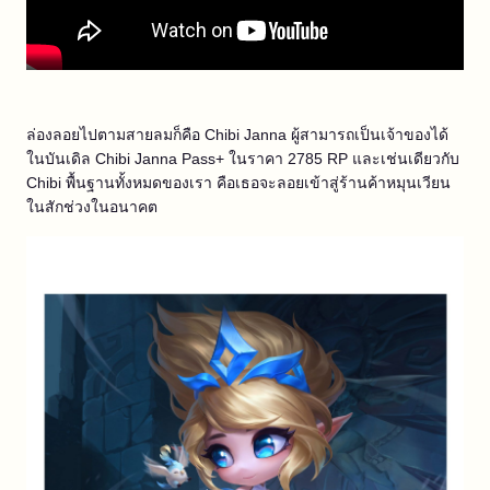
ล่องลอยไปตามสายลมก็คือ Chibi Janna ผู้สามารถเป็นเจ้าของได้
ในบันเดิล Chibi Janna Pass+ ในราคา 2785 RP และเช่นเดียวกับ
Chibi พื้นฐานทั้งหมดของเรา คือเธอจะลอยเข้าสู่ร้านค้าหมุนเวียน
ในสักช่วงในอนาคต