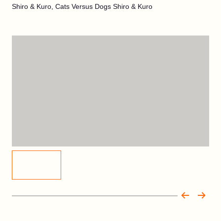
Shiro & Kuro, Cats Versus Dogs Shiro & Kuro