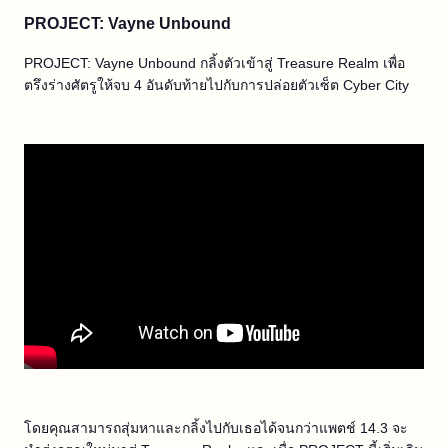
PROJECT: Vayne Unbound
PROJECT: Vayne Unbound กลิ้งตัวเข้าสู่ Treasure Realm เพื่อ
ตรึงร่างศัตรูให้จบ 4 อันดับท้ายไปกับการปล่อยตัวเซ็ต Cyber City
โดยคุณสามารถสุ่มหาและกลิ้งไปกับเธอได้จนกว่าแพตช์ 14.3 จะ