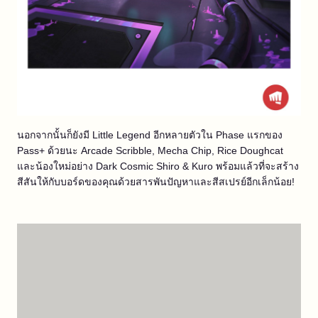
นอกจากนั้นก็ยังมี Little Legend อีกหลายตัวใน Phase แรกของ
Pass+ ด้วยนะ Arcade Scribble, Mecha Chip, Rice Doughcat
และน้องใหม่อย่าง Dark Cosmic Shiro & Kuro พร้อมแล้วที่จะสร้าง
สีสันให้กับบอร์ดของคุณด้วยสารพันปัญหาและสีสเปรย์อีกเล็กน้อย!