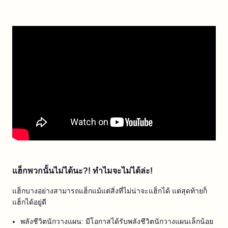
แฮ็กพวกนั้นไม่ได้นะ?! ทำไมจะไม่ได้ล่ะ!
แฮ็กบางอย่างสามารถแฮ็กแม้แต่สิ่งที่ไม่น่าจะแฮ็กได้ แต่สุดท้ายก็
แฮ็กได้อยู่ดี
พลังชีวิตนักวางแผน: มีโอกาสได้รับพลังชีวิตนักวางแผนเล็กน้อย