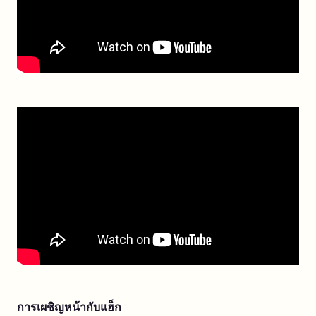
การเผชิญหน้ากับแฮ็ก