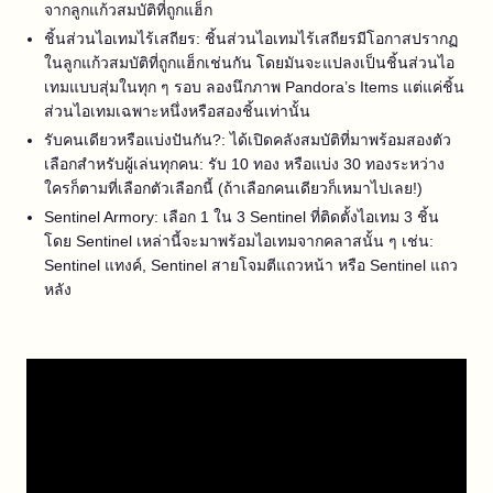
จากลูกแก้วสมบัติที่ถูกแฮ็ก
ชิ้นส่วนไอเทมไร้เสถียร: ชิ้นส่วนไอเทมไร้เสถียรมีโอกาสปรากฏ
ในลูกแก้วสมบัติที่ถูกแฮ็กเช่นกัน โดยมันจะแปลงเป็นชิ้นส่วนไอ
เทมแบบสุ่มในทุก ๆ รอบ ลองนึกภาพ Pandora’s Items แต่แค่ชิ้น
ส่วนไอเทมเฉพาะหนึ่งหรือสองชิ้นเท่านั้น
รับคนเดียวหรือแบ่งปันกัน?: ได้เปิดคลังสมบัติที่มาพร้อมสองตัว
เลือกสำหรับผู้เล่นทุกคน: รับ 10 ทอง หรือแบ่ง 30 ทองระหว่าง
ใครก็ตามที่เลือกตัวเลือกนี้ (ถ้าเลือกคนเดียวก็เหมาไปเลย!)
Sentinel Armory: เลือก 1 ใน 3 Sentinel ที่ติดตั้งไอเทม 3 ชิ้น
โดย Sentinel เหล่านี้จะมาพร้อมไอเทมจากคลาสนั้น ๆ เช่น:
Sentinel แทงค์, Sentinel สายโจมตีแถวหน้า หรือ Sentinel แถว
หลัง