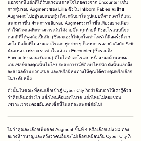
นอกจากนี้แฮ็กที่ได้รับแรงบันดาลใจโดยตรงจาก Encounter เช่น
การสุ่มรอบ Augment ของ Lillia ซึ่งใน Inkborn Fables จะย้าย
Augment ไปอยู่รอบแบบสุ่ม ก็จะกลับมาในรูปแบบที่คาดเดาได้และ
สนุกมากขึ้น ผ่านการขยับรอบ Augment มาไวขึ้นเพียงอย่างเดียว
ทำให้กำหนดทิศทางการเล่นได้ง่ายขึ้น สุดท้ายนี้ ถึงอะไรแบบนี้จะ
ตลกดีที่ได้พูดล้อเป็นมีม (ซึ่งผมเองก็ไม่ถูกใจเท่าไหร่) ก็คือครั้งนี้เรา
จะไม่มีแฮ็กที่ไม่ส่งผลอะไรเลย พูดง่าย ๆ ก็แบบการออกกำลังกับ Sett
นั่นแหละ เพราะเราเข้าใจแล้วว่า Encounter (ซึ่งรวมถึง
Encounter ตอนเริ่มเกม) ที่ไม่ได้ทำอะไรเลย หรือส่งผลด้านลบต่อ
เกมเพลย์ของคุณนั้นไม่ใช่ประสบการณ์ที่ดีเท่าไหร่นัก ดังนั้นแฮ็กจึง
จะส่งผลด้านบวกเสมอ และ/หรือมีหนทางให้คุณได้ควบคุมหรือเลือก
ในระดับหนึ่ง
ดังนั้นในขณะที่คุณแฮ็กเข้าสู่ Cyber City ก็อย่าลืมบอกให้เรารู้ด้วย
ว่าคิดเห็นอย่างไร แฮ็กไหนคือแฮ็กโปรด แฮ็กไหนไม่ค่อยชอบ
เพราะเราจะคอยอัปเดตเซ็ตนี้ในแต่ละแพตช์ต่อไป!
ไม่ว่าคุณจะเลือกเพิ่มช่อง Augment ชิ้นที่ 4 หรือเลือกแบ่ง 30 ทอง
อย่างห้าวหาญและหวังว่าคนอื่นจะไม่เลือกเหมือนกัน Cyber City ก็