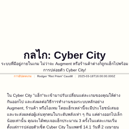
กลไก: Cyber City
ระบบที่มีอยู่ภายในเกม ไม่ว่าจะ Augment หรือร้านค้าต่างก็ถูกแฮ็กไปพร้อม
การปล่อยตัว Cyber City!
การอัปเดตเกม
Rodger “Riot Prism” Caudill
2025-03-18T16:00:00.000Z
ใน Cyber City "แฮ็ก"จะเข้ามาปรับเปลี่ยนแต่ละเกมของคุณให้ต่าง
กันออกไป และส่งผลต่อวิธีการทำงานของระบบหลักอย่าง
Augment, ร้านค้า หรือไอเทม โดยแฮ็กเหล่านี้จะมีประโยชน์เสมอ
และจะส่งผลต่อผู้เล่นทุกคนในระดับพลังเท่า ๆ กัน แค่ต่างออกไปเล็ก
น้อยเท่านั้น คุณจะได้พบเจอแฮ็กประมาณ 3 ครั้งในแต่ละเกมเริ่ม
ตั้งแต่การปล่อยตัวเซ็ต Cyber City ในแพตช์ 14.1 วันที่ 2 เมษายน