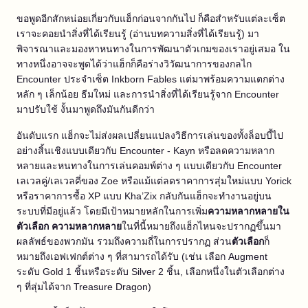
ขอพูดอีกสักหน่อยเกี่ยวกับแฮ็กก่อนจากกันไป ก็คือสำหรับแต่ละเซ็ต
เราจะคอยนำสิ่งที่ได้เรียนรู้ (อ่านบทความสิ่งที่ได้เรียนรู้) มา
พิจารณาและมองหาหนทางในการพัฒนาตัวเกมของเราอยู่เสมอ ใน
ทางหนึ่งอาจจะพูดได้ว่าแฮ็กก็คือร่างวิวัฒนาการของกลไก
Encounter ประจำเซ็ต Inkborn Fables แต่มาพร้อมความแตกต่าง
หลัก ๆ เล็กน้อย ธีมใหม่ และการนำสิ่งที่ได้เรียนรู้จาก Encounter
มาปรับใช้ งั้นมาพูดถึงมันกันดีกว่า
อันดับแรก แฮ็กจะไม่ส่งผลเปลี่ยนแปลงวิธีการเล่นของทั้งล็อบบี้ไป
อย่างสิ้นเชิงแบบเดียวกับ Encounter - Kayn หรือลดความหลาก
หลายและหนทางในการเล่นคอมพ์ต่าง ๆ แบบเดียวกับ Encounter
เลเวลคู่/เลเวลคี่ของ Zoe หรือแม้แต่ลดราคาการสุ่มใหม่แบบ Yorick
หรือราคาการซื้อ XP แบบ Kha’Zix กลับกันแฮ็กจะทำงานอยู่บน
ระบบที่มีอยู่แล้ว โดยมีเป้าหมายหลักในการเพิ่ม
ความหลากหลายใน
ตัวเลือก
ความหลากหลาย
ในที่นี้หมายถึงแฮ็กไหนจะปรากฏขึ้นมา
ผลลัพธ์ของพวกมัน รวมถึงความถี่ในการปรากฏ ส่วน
ตัวเลือก
ก็
หมายถึงเอฟเฟกต์ต่าง ๆ ที่สามารถได้รับ (เช่น เลือก Augment
ระดับ Gold 1 ชิ้นหรือระดับ Silver 2 ชิ้น, เลือกหนึ่งในตัวเลือกต่าง
ๆ ที่สุ่มได้จาก Treasure Dragon)