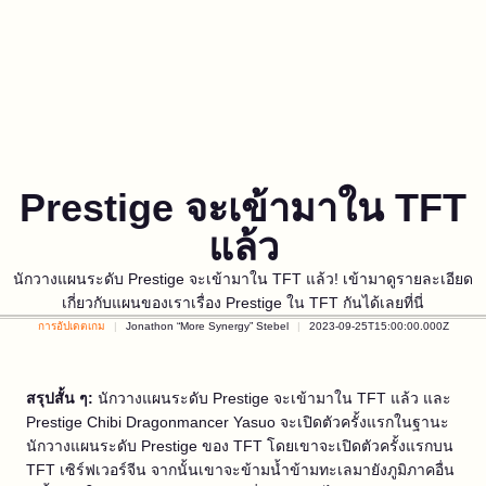
Prestige จะเข้ามาใน TFT
แล้ว
นักวางแผนระดับ Prestige จะเข้ามาใน TFT แล้ว! เข้ามาดูรายละเอียด
เกี่ยวกับแผนของเราเรื่อง Prestige ใน TFT กันได้เลยที่นี่
การอัปเดตเกม
Jonathon “More Synergy” Stebel
2023-09-25T15:00:00.000Z
สรุปสั้น ๆ:
นักวางแผนระดับ Prestige จะเข้ามาใน TFT แล้ว และ
Prestige Chibi Dragonmancer Yasuo จะเปิดตัวครั้งแรกในฐานะ
นักวางแผนระดับ Prestige ของ TFT โดยเขาจะเปิดตัวครั้งแรกบน
TFT เซิร์ฟเวอร์จีน จากนั้นเขาจะข้ามน้ำข้ามทะเลมายังภูมิภาคอื่น