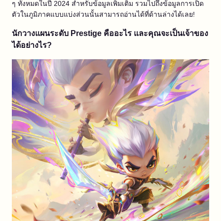
ๆ ทั้งหมดในปี 2024 สำหรับข้อมูลเพิ่มเติม รวมไปถึงข้อมูลการเปิด
ตัวในภูมิภาคแบบแบ่งส่วนนั้นสามารถอ่านได้ที่ด้านล่างได้เลย!
นักวางแผนระดับ Prestige คืออะไร และคุณจะเป็นเจ้าของ
ได้อย่างไร?