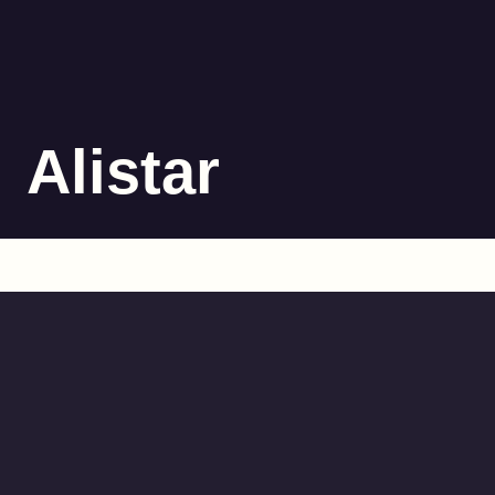
Alistar