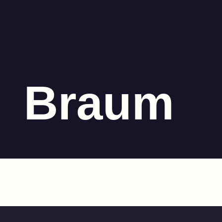
Braum