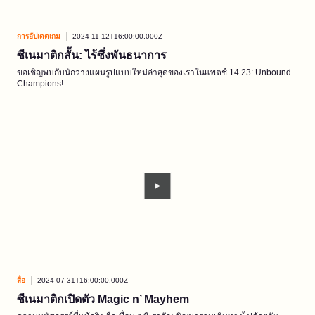
การอัปเดตเกม
2024-11-12T16:00:00.000Z
ซีเนมาติกสั้น: ไร้ซึ่งพันธนาการ
ขอเชิญพบกับนักวางแผนรูปแบบใหม่ล่าสุดของเราในแพตช์ 14.23: Unbound
Champions!
สื่อ
2024-07-31T16:00:00.000Z
ซีเนมาติกเปิดตัว Magic n’ Mayhem