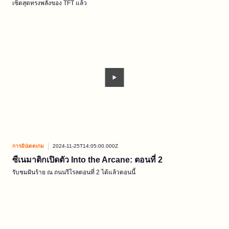
เซ็ตสุดทรงพลังของ TFT แล้ว
การอัปเดตเกม
2024-11-25T14:05:00.000Z
ซีเนมาติกเปิดตัว Into the Arcane: ตอนที่ 2
รับชมฝันร้าย ณ ถนนรีโรลตอนที่ 2 ได้แล้วตอนนี้