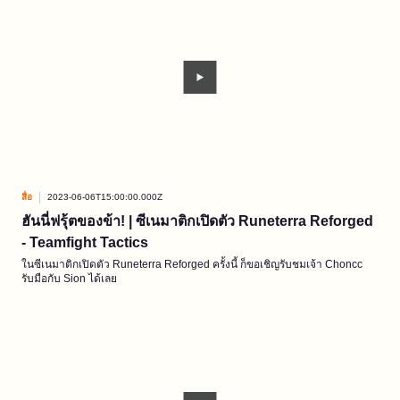
สื่อ
2023-06-06T15:00:00.000Z
ฮันนี่ฟรุ้ตของข้า! | ซีเนมาติกเปิดตัว Runeterra Reforged
- Teamfight Tactics
ในซีเนมาติกเปิดตัว Runeterra Reforged ครั้งนี้ ก็ขอเชิญรับชมเจ้า Choncc
รับมือกับ Sion ได้เลย