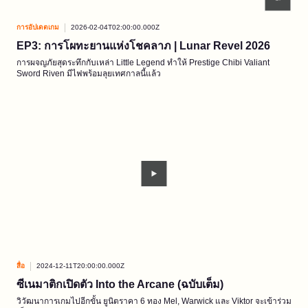
การอัปเดตเกม
2026-02-04T02:00:00.000Z
EP3: การโผทะยานแห่งโชคลาภ | Lunar Revel 2026
การผจญภัยสุดระทึกกับเหล่า Little Legend ทำให้ Prestige Chibi Valiant
Sword Riven มีไฟพร้อมลุยเทศกาลนี้แล้ว
สื่อ
2024-12-11T20:00:00.000Z
ซีเนมาติกเปิดตัว Into the Arcane (ฉบับเต็ม)
วิวัฒนาการเกมไปอีกขั้น ยูนิตราคา 6 ทอง Mel, Warwick และ Viktor จะเข้าร่วม