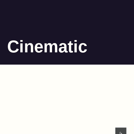
Cinematic