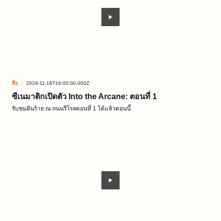
สื่อ
2024-11-18T16:00:00.000Z
ซีเนมาติกเปิดตัว Into the Arcane: ตอนที่ 1
รับชมฝันร้าย ณ ถนนรีโรลตอนที่ 1 ได้แล้วตอนนี้