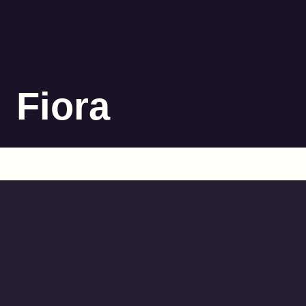
Fiora