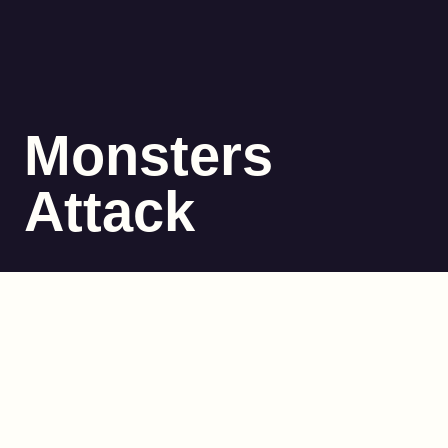
Monsters
Attack