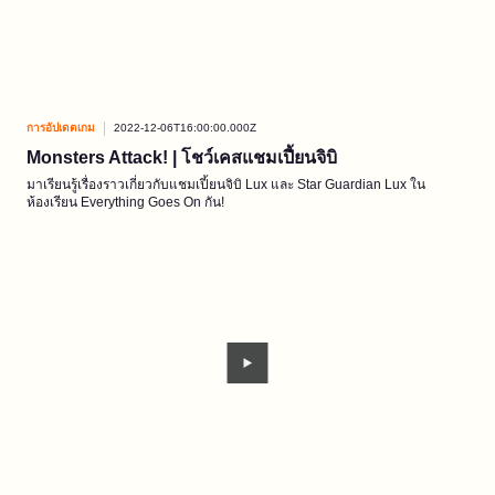
การอัปเดตเกม
2022-12-06T16:00:00.000Z
Monsters Attack! | โชว์เคสแชมเปี้ยนจิบิ
มาเรียนรู้เรื่องราวเกี่ยวกับแชมเปี้ยนจิบิ Lux และ Star Guardian Lux ใน
ห้องเรียน Everything Goes On กัน!