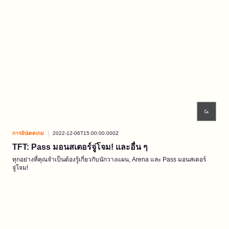
การอัปเดตเกม
2022-12-06T15:00:00.000Z
TFT: Pass มอนสเตอร์จู่โจม! และอื่น ๆ
ทุกอย่างที่คุณจำเป็นต้องรู้เกี่ยวกับนักวางแผน, Arena และ Pass มอนสเตอร์
จู่โจม!