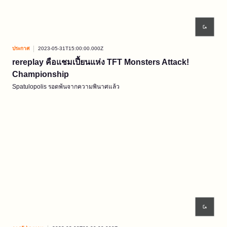
ประกาศ
2023-05-31T15:00:00.000Z
rereplay คือแชมเปี้ยนแห่ง TFT Monsters Attack!
Championship
Spatulopolis รอดพ้นจากความพินาศแล้ว