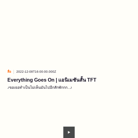
สื่อ
2022-12-08T16:00:00.000Z
Everything Goes On | แอนิเมชันสั้น TFT
♪ขอเธอทำเป็นไม่เห็นมันไปอีกสักพักกก...♪