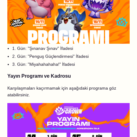
1. Gün: "Şınanav Şınav" İfadesi
2. Gün: "Penguş Güçlendirmesi" İfadesi
3. Gün: "Miyahahahaha!" İfadesi
Yayın Programı ve Kadrosu
Karşılaşmaları kaçırmamak için aşağıdaki programa göz
atabilirsiniz.