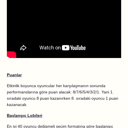
Puanlar
Etkinlik boyunca oyuncular her karşılaşmanın sonunda
performanslarına göre puan alacak: 8/7/6/5/4/3/2/1. Yani 1.
sıradaki oyuncu 8 puan kazanırken 8. sıradaki oyuncu 1 puan
kazanacak.
Başlangıç Lobileri
En iyi 40 oyuncu değişmeli seçim formatına göre başlangıç