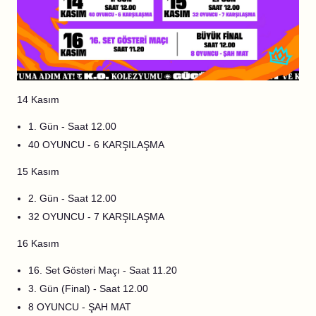
14 Kasım
1. Gün - Saat 12.00
40 OYUNCU - 6 KARŞILAŞMA
15 Kasım
2. Gün - Saat 12.00
32 OYUNCU - 7 KARŞILAŞMA
16 Kasım
16. Set Gösteri Maçı - Saat 11.20
3. Gün (Final) - Saat 12.00
8 OYUNCU - ŞAH MAT