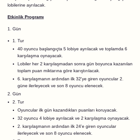
lobilerine ayrılacak.
Etkinlik Programı
1. Gün
1. Tur
40 oyuncu başlangıçta 5 lobiye ayrılacak ve toplamda 6
karşılaşma oynayacak.
Lobiler her 2 karşılaşmadan sonra gün boyunca kazanılan
toplam puan miktarına göre karıştırılacak.
6. karşılaşmanın ardından ilk 32'ye giren oyuncular 2.
güne ilerleyecek ve son 8 oyuncu elenecek.
2. Gün
2. Tur
Oyuncular ilk gün kazandıkları puanları koruyacak.
32 oyuncu 4 lobiye ayrılacak ve 2 karşılaşma oynayacak.
2. karşılaşmanın ardından ilk 24'e giren oyuncular
ilerleyecek ve son 8 oyuncu elenecek.